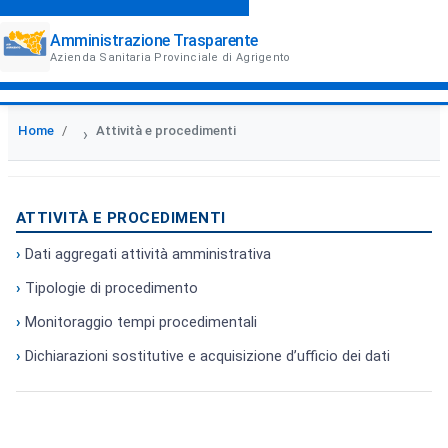
Amministrazione Trasparente
Azienda Sanitaria Provinciale di Agrigento
Home
Attività e procedimenti
›
ATTIVITÀ E PROCEDIMENTI
Dati aggregati attività amministrativa
Tipologie di procedimento
Monitoraggio tempi procedimentali
Dichiarazioni sostitutive e acquisizione d’ufficio dei dati