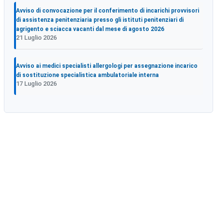
Avviso di convocazione per il conferimento di incarichi provvisori
di assistenza penitenziaria presso gli istituti penitenziari di
agrigento e sciacca vacanti dal mese di agosto 2026
21 Luglio 2026
Avviso ai medici specialisti allergologi per assegnazione incarico
di sostituzione specialistica ambulatoriale interna
17 Luglio 2026