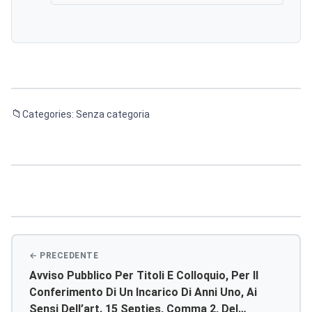
Categories: Senza categoria
Navigazione
articoli
Avviso Pubblico Per Titoli E Colloquio, Per Il
Conferimento Di Un Incarico Di Anni Uno, Ai
Sensi Dell’art. 15 Septies, Comma 2, Del