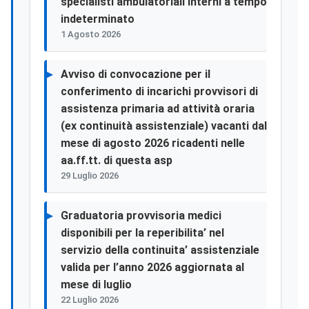
specialisti ambulatoriali interni a tempo
indeterminato
1 Agosto 2026
Avviso di convocazione per il
conferimento di incarichi provvisori di
assistenza primaria ad attività oraria
(ex continuità assistenziale) vacanti dal
mese di agosto 2026 ricadenti nelle
aa.ff.tt. di questa asp
29 Luglio 2026
Graduatoria provvisoria medici
disponibili per la reperibilita’ nel
servizio della continuita’ assistenziale
valida per l’anno 2026 aggiornata al
mese di luglio
22 Luglio 2026