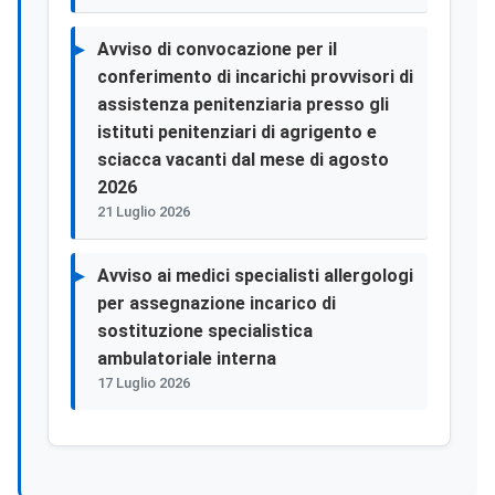
Avviso di convocazione per il
conferimento di incarichi provvisori di
assistenza penitenziaria presso gli
istituti penitenziari di agrigento e
sciacca vacanti dal mese di agosto
2026
21 Luglio 2026
Avviso ai medici specialisti allergologi
per assegnazione incarico di
sostituzione specialistica
ambulatoriale interna
17 Luglio 2026