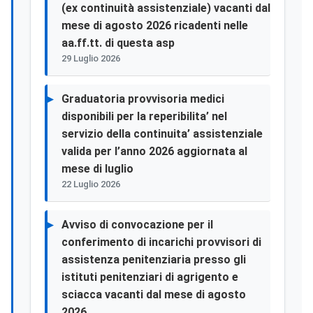
(ex continuità assistenziale) vacanti dal
mese di agosto 2026 ricadenti nelle
aa.ff.tt. di questa asp
29 Luglio 2026
Graduatoria provvisoria medici
disponibili per la reperibilita’ nel
servizio della continuita’ assistenziale
valida per l’anno 2026 aggiornata al
mese di luglio
22 Luglio 2026
Avviso di convocazione per il
conferimento di incarichi provvisori di
assistenza penitenziaria presso gli
istituti penitenziari di agrigento e
sciacca vacanti dal mese di agosto
2026