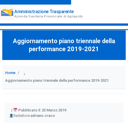
Amministrazione Trasparente
Azienda Sanitaria Provinciale di Agrigento
Aggiornamento piano triennale della
performance 2019-2021
Home
›
Aggiornamento piano triennale della performance 2019-2021
Pubblicato il: 25 Marzo 2019
Author
Redattore:
adriano.craco