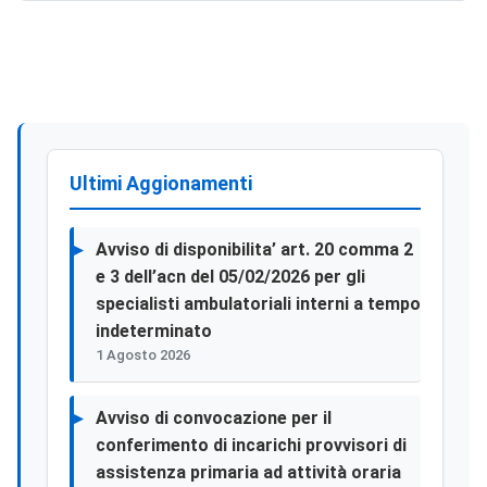
Cui All’art. 26 Del D.l.gs 50/16.
Ultimi Aggionamenti
Avviso di disponibilita’ art. 20 comma 2
e 3 dell’acn del 05/02/2026 per gli
specialisti ambulatoriali interni a tempo
indeterminato
1 Agosto 2026
Avviso di convocazione per il
conferimento di incarichi provvisori di
assistenza primaria ad attività oraria