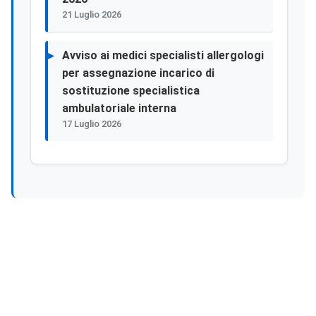
21 Luglio 2026
Avviso ai medici specialisti allergologi
per assegnazione incarico di
sostituzione specialistica
ambulatoriale interna
17 Luglio 2026