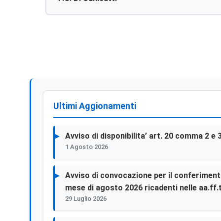
Ultimi Aggionamenti
Avviso di disponibilita’ art. 20 comma 2 e 
1 Agosto 2026
Avviso di convocazione per il conferimento 
mese di agosto 2026 ricadenti nelle aa.ff.t
29 Luglio 2026