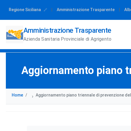
Regione Siciliana
|
Amministrazione Trasparente
|
Alb
Amministrazione Trasparente
Azienda Sanitaria Provinciale di Agrigento
Aggiornamento piano tr
Home
Aggiornamento piano triennale di prevenzione de
›