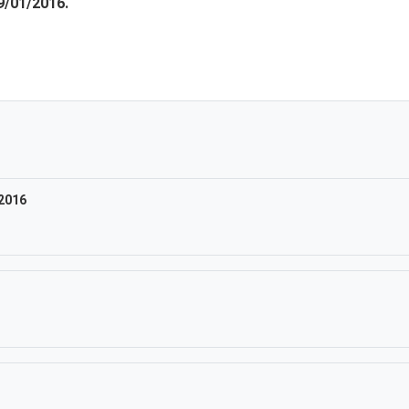
9/01/2016.
 2016