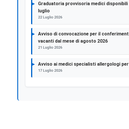
Graduatoria provvisoria medici disponibili p
luglio
22 Luglio 2026
Avviso di convocazione per il conferimento 
vacanti dal mese di agosto 2026
21 Luglio 2026
Avviso ai medici specialisti allergologi p
17 Luglio 2026