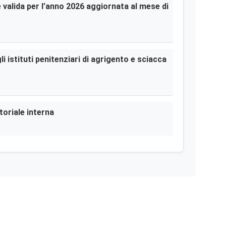
le valida per l’anno 2026 aggiornata al mese di
i istituti penitenziari di agrigento e sciacca
toriale interna