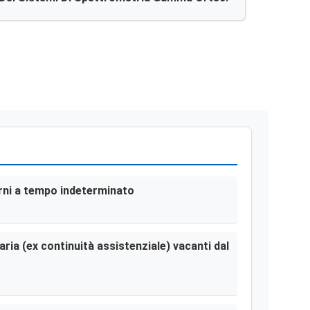
terni a tempo indeterminato
aria (ex continuità assistenziale) vacanti dal