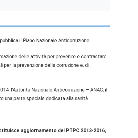
pubblica il Piano Nazionale Anticorruzione.
mmazione delle attività per prevenire e contrastare
i per la prevenzione della corruzione e, di
014, l’Autorità Nazionale Anticorruzione – ANAC, il
 una parte speciale dedicata alla sanità.
 costituisce aggiornamento del PTPC 2013-2016,