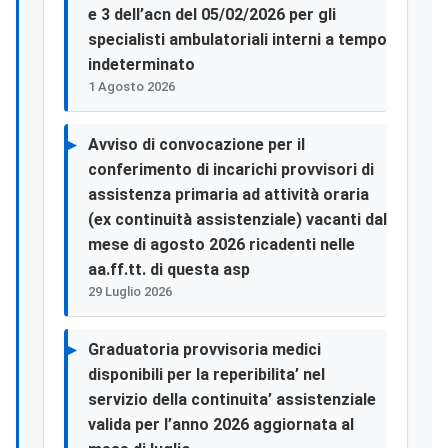
e 3 dell’acn del 05/02/2026 per gli
specialisti ambulatoriali interni a tempo
indeterminato
1 Agosto 2026
Avviso di convocazione per il
conferimento di incarichi provvisori di
assistenza primaria ad attività oraria
(ex continuità assistenziale) vacanti dal
mese di agosto 2026 ricadenti nelle
aa.ff.tt. di questa asp
29 Luglio 2026
Graduatoria provvisoria medici
disponibili per la reperibilita’ nel
servizio della continuita’ assistenziale
valida per l’anno 2026 aggiornata al