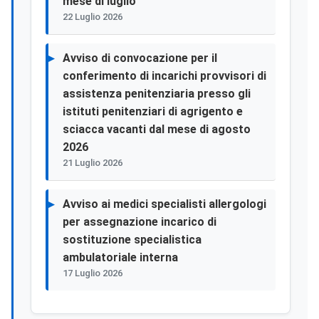
mese di luglio
22 Luglio 2026
Avviso di convocazione per il
conferimento di incarichi provvisori di
assistenza penitenziaria presso gli
istituti penitenziari di agrigento e
sciacca vacanti dal mese di agosto
2026
21 Luglio 2026
Avviso ai medici specialisti allergologi
per assegnazione incarico di
sostituzione specialistica
ambulatoriale interna
17 Luglio 2026