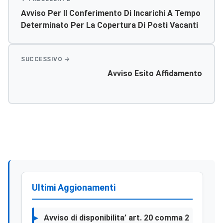
Avviso Per Il Conferimento Di Incarichi A Tempo
Determinato Per La Copertura Di Posti Vacanti
Di Dirigente Medico Di Urologia
Avviso Esito Affidamento
Ultimi Aggionamenti
Avviso di disponibilita’ art. 20 comma 2