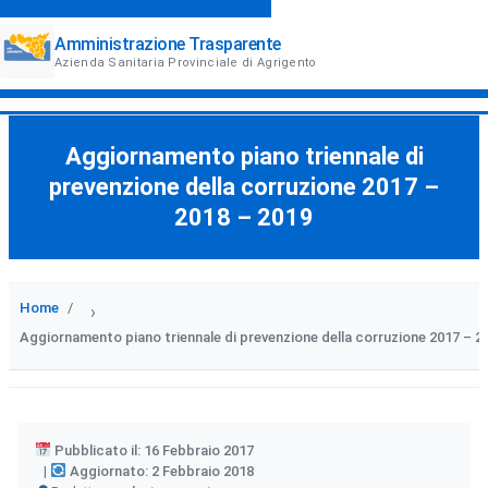
Amministrazione Trasparente
Azienda Sanitaria Provinciale di Agrigento
Aggiornamento piano triennale di
prevenzione della corruzione 2017 –
2018 – 2019
Home
›
Aggiornamento piano triennale di prevenzione della corruzione 2017 – 2
Pubblicato il: 16 Febbraio 2017
Aggiornato: 2 Febbraio 2018