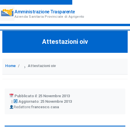
Amministrazione Trasparente
Azienda Sanitaria Provinciale di Agrigento
Attestazioni oiv
Home
Attestazioni oiv
›
Pubblicato il: 25 Novembre 2013
Aggiornato: 25 Novembre 2013
Author
Redattore:
francesco.casa