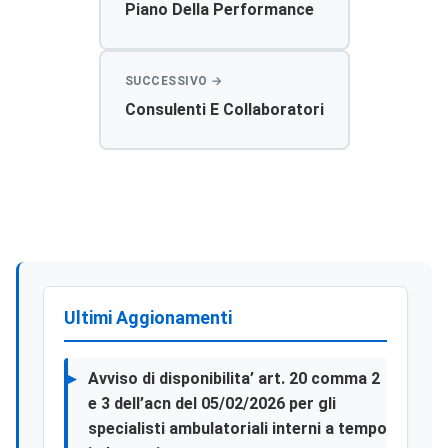
Piano Della Performance
Consulenti E Collaboratori
Ultimi Aggionamenti
Avviso di disponibilita’ art. 20 comma 2
e 3 dell’acn del 05/02/2026 per gli
specialisti ambulatoriali interni a tempo