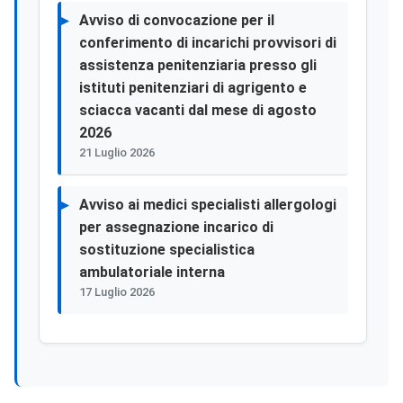
Avviso di convocazione per il
conferimento di incarichi provvisori di
assistenza penitenziaria presso gli
istituti penitenziari di agrigento e
sciacca vacanti dal mese di agosto
2026
21 Luglio 2026
Avviso ai medici specialisti allergologi
per assegnazione incarico di
sostituzione specialistica
ambulatoriale interna
17 Luglio 2026