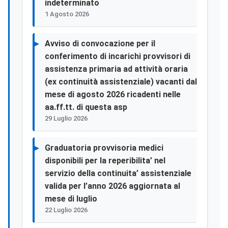
indeterminato
1 Agosto 2026
Avviso di convocazione per il
conferimento di incarichi provvisori di
assistenza primaria ad attività oraria
(ex continuità assistenziale) vacanti dal
mese di agosto 2026 ricadenti nelle
aa.ff.tt. di questa asp
29 Luglio 2026
Graduatoria provvisoria medici
disponibili per la reperibilita’ nel
servizio della continuita’ assistenziale
valida per l’anno 2026 aggiornata al
mese di luglio
22 Luglio 2026