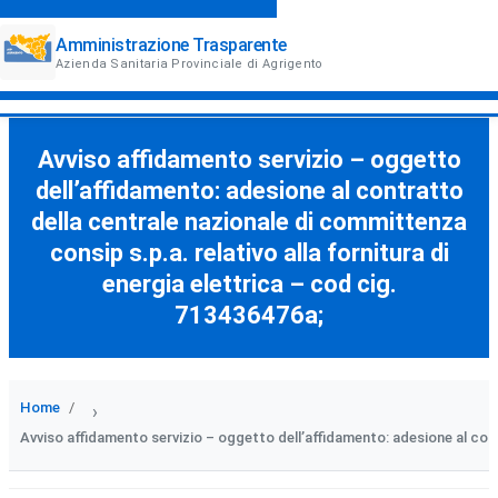
Amministrazione Trasparente
Azienda Sanitaria Provinciale di Agrigento
Avviso affidamento servizio – oggetto
dell’affidamento: adesione al contratto
della centrale nazionale di committenza
consip s.p.a. relativo alla fornitura di
energia elettrica – cod cig.
713436476a;
Home
›
Avviso affidamento servizio – oggetto dell’affidamento: adesione al cont