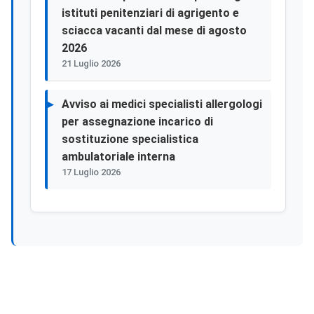
istituti penitenziari di agrigento e
sciacca vacanti dal mese di agosto
2026
21 Luglio 2026
Avviso ai medici specialisti allergologi
per assegnazione incarico di
sostituzione specialistica
ambulatoriale interna
17 Luglio 2026