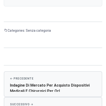
Categories: Senza categoria
Navigazione
articoli
Indagine Di Mercato Per Acquisto Dispositivi
Medicali E Chirurgici Per Orl