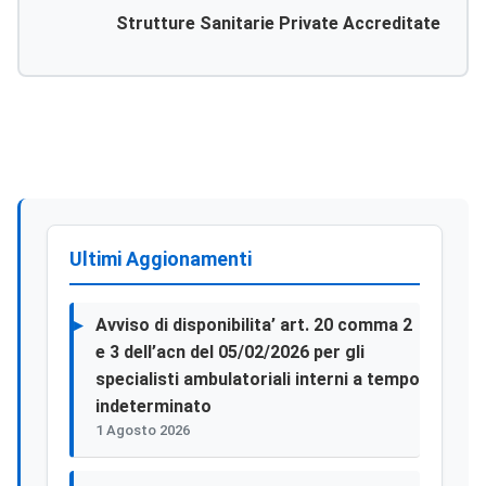
Strutture Sanitarie Private Accreditate
Ultimi Aggionamenti
Avviso di disponibilita’ art. 20 comma 2
e 3 dell’acn del 05/02/2026 per gli
specialisti ambulatoriali interni a tempo
indeterminato
1 Agosto 2026