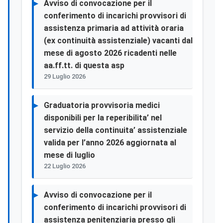
Avviso di convocazione per il
conferimento di incarichi provvisori di
assistenza primaria ad attività oraria
(ex continuità assistenziale) vacanti dal
mese di agosto 2026 ricadenti nelle
aa.ff.tt. di questa asp
29 Luglio 2026
Graduatoria provvisoria medici
disponibili per la reperibilita’ nel
servizio della continuita’ assistenziale
valida per l’anno 2026 aggiornata al
mese di luglio
22 Luglio 2026
Avviso di convocazione per il
conferimento di incarichi provvisori di
assistenza penitenziaria presso gli