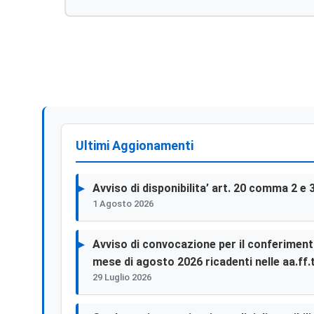
Ultimi Aggionamenti
Avviso di disponibilita’ art. 20 comma 2 e 
1 Agosto 2026
Avviso di convocazione per il conferimento 
mese di agosto 2026 ricadenti nelle aa.ff.t
29 Luglio 2026