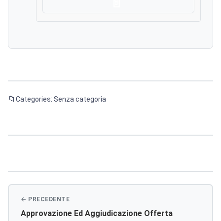
Scarica
Categories: Senza categoria
Navigazione
articoli
Approvazione Ed Aggiudicazione Offerta