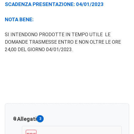
SCADENZA PRESENTAZIONE: 04/01/2023
NOTA BENE:
SI INTENDONO PRODOTTE IN TEMPO UTILE LE
DOMANDE TRASMESSE ENTRO E NON OLTRE LE ORE
24,00 DEL GIORNO 04/01/2023.
Allegati
3