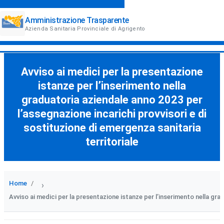
Amministrazione Trasparente
Azienda Sanitaria Provinciale di Agrigento
Avviso ai medici per la presentazione
istanze per l’inserimento nella
graduatoria aziendale anno 2023 per
l’assegnazione incarichi provvisori e di
sostituzione di emergenza sanitaria
territoriale
Home
›
Avviso ai medici per la presentazione istanze per l’inserimento nella gra