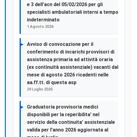
e 3 dell’acn del 05/02/2026 per gli
specialisti ambulatoriali interni a tempo
indeterminato
1 Agosto 2026
Avviso di convocazione per il
conferimento di incarichi provvisori di
assistenza primaria ad attività oraria
(ex continuità assistenziale) vacanti dal
mese di agosto 2026 ricadenti nelle
aa.ff.tt. di questa asp
29 Luglio 2026
Graduatoria provvisoria medici
disponibili per la reperibilita’ nel
servizio della continuita’ assistenziale
valida per l’anno 2026 aggiornata al