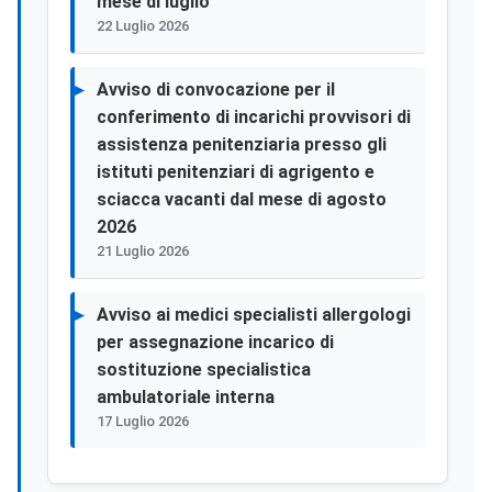
mese di luglio
22 Luglio 2026
Avviso di convocazione per il
conferimento di incarichi provvisori di
assistenza penitenziaria presso gli
istituti penitenziari di agrigento e
sciacca vacanti dal mese di agosto
2026
21 Luglio 2026
Avviso ai medici specialisti allergologi
per assegnazione incarico di
sostituzione specialistica
ambulatoriale interna
17 Luglio 2026