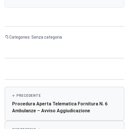
Categories: Senza categoria
Navigazione
articoli
Procedura Aperta Telematica Fornitura N. 6
Ambulanze – Avviso Aggiudicazione