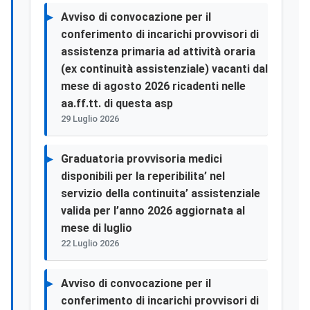
Avviso di convocazione per il
conferimento di incarichi provvisori di
assistenza primaria ad attività oraria
(ex continuità assistenziale) vacanti dal
mese di agosto 2026 ricadenti nelle
aa.ff.tt. di questa asp
29 Luglio 2026
Graduatoria provvisoria medici
disponibili per la reperibilita’ nel
servizio della continuita’ assistenziale
valida per l’anno 2026 aggiornata al
mese di luglio
22 Luglio 2026
Avviso di convocazione per il
conferimento di incarichi provvisori di