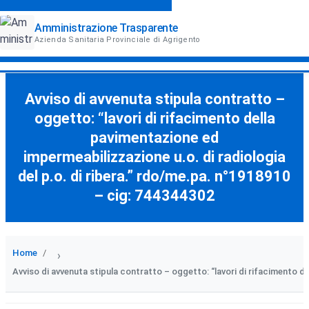
Amministrazione Trasparente
Azienda Sanitaria Provinciale di Agrigento
Avviso di avvenuta stipula contratto –
oggetto: “lavori di rifacimento della
pavimentazione ed
impermeabilizzazione u.o. di radiologia
del p.o. di ribera.” rdo/me.pa. n°1918910
– cig: 744344302
Home
›
Avviso di avvenuta stipula contratto – oggetto: “lavori di rifacimento d