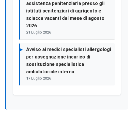
assistenza penitenziaria presso gli
istituti penitenziari di agrigento e
sciacca vacanti dal mese di agosto
2026
21 Luglio 2026
Avviso ai medici specialisti allergologi
per assegnazione incarico di
sostituzione specialistica
ambulatoriale interna
17 Luglio 2026