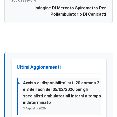
Indagine Di Mercato Spirometro Per
Poliambulatorio Di Canicattì
Ultimi Aggionamenti
Avviso di disponibilita’ art. 20 comma 2
e 3 dell’acn del 05/02/2026 per gli
specialisti ambulatoriali interni a tempo
indeterminato
1 Agosto 2026