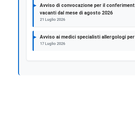
Avviso di convocazione per il conferimento 
vacanti dal mese di agosto 2026
21 Luglio 2026
Avviso ai medici specialisti allergologi p
17 Luglio 2026