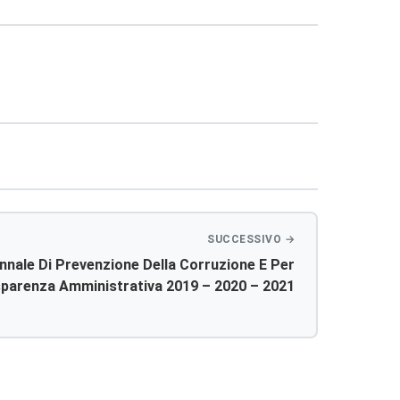
nnale Di Prevenzione Della Corruzione E Per
sparenza Amministrativa 2019 – 2020 – 2021