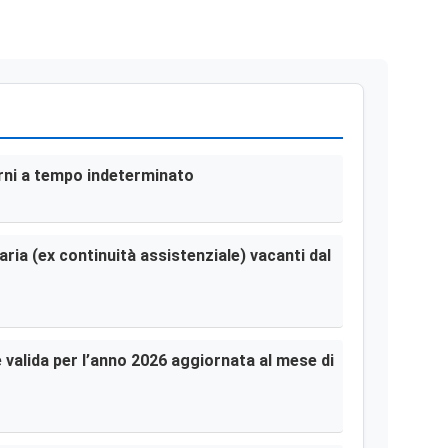
terni a tempo indeterminato
aria (ex continuità assistenziale) vacanti dal
le valida per l’anno 2026 aggiornata al mese di