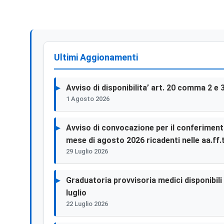
Ultimi Aggionamenti
Avviso di disponibilita’ art. 20 comma 2 e 
1 Agosto 2026
Avviso di convocazione per il conferimento 
mese di agosto 2026 ricadenti nelle aa.ff.t
29 Luglio 2026
Graduatoria provvisoria medici disponibili p
luglio
22 Luglio 2026