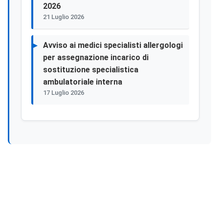
2026
21 Luglio 2026
Avviso ai medici specialisti allergologi
per assegnazione incarico di
sostituzione specialistica
ambulatoriale interna
17 Luglio 2026