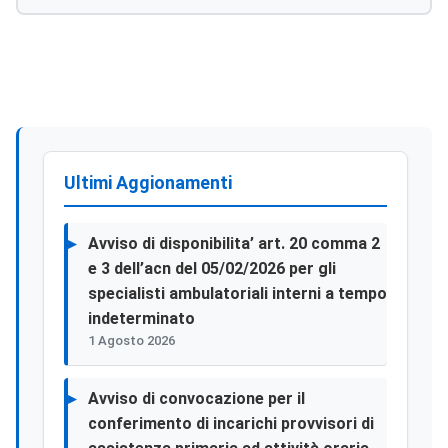
Sciacca.
Ultimi Aggionamenti
Avviso di disponibilita’ art. 20 comma 2
e 3 dell’acn del 05/02/2026 per gli
specialisti ambulatoriali interni a tempo
indeterminato
1 Agosto 2026
Avviso di convocazione per il
conferimento di incarichi provvisori di