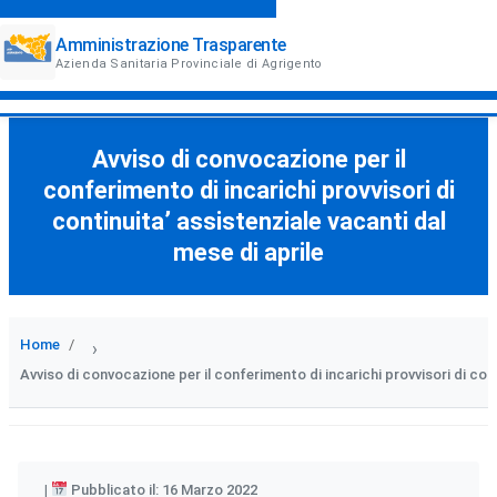
Amministrazione Trasparente
Azienda Sanitaria Provinciale di Agrigento
Avviso di convocazione per il
conferimento di incarichi provvisori di
continuita’ assistenziale vacanti dal
mese di aprile
Home
›
Avviso di convocazione per il conferimento di incarichi provvisori di cont
Pubblicato il: 16 Marzo 2022