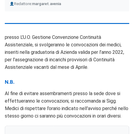
Author
Redattore:
margaret.avenia
presso L’U.O. Gestione Convenzione Continuità
Assistenziale, si svolgeranno le convocazioni dei medici,
inseriti nella graduatoria di Azienda valida per l’anno 2022,
per l’assegnazione di incarichi provvisori di Continuità
Assistenziale vacanti dal mese di Aprile.
N.B.
Al fine di evitare assembramenti presso la sede dove si
effettueranno le convocazioni, si raccomanda ai Sigg.
Medici di rispettare l’orario indicato nell’avviso perché nello
stesso giorno ci saranno più convocazioni in orari diversi.