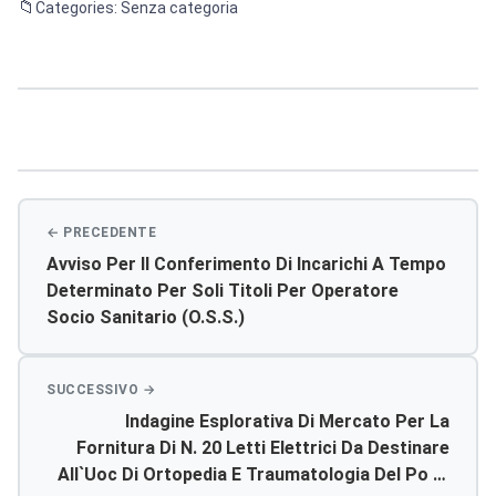
Categories: Senza categoria
Navigazione
articoli
Avviso Per Il Conferimento Di Incarichi A Tempo
Determinato Per Soli Titoli Per Operatore
Socio Sanitario (o.s.s.)
Indagine Esplorativa Di Mercato Per La
Fornitura Di N. 20 Letti Elettrici Da Destinare
All`uoc Di Ortopedia E Traumatologia Del Po Di