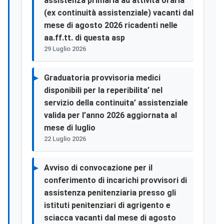
assistenza primaria ad attività oraria
(ex continuità assistenziale) vacanti dal
mese di agosto 2026 ricadenti nelle
aa.ff.tt. di questa asp
29 Luglio 2026
Graduatoria provvisoria medici
disponibili per la reperibilita’ nel
servizio della continuita’ assistenziale
valida per l’anno 2026 aggiornata al
mese di luglio
22 Luglio 2026
Avviso di convocazione per il
conferimento di incarichi provvisori di
assistenza penitenziaria presso gli
istituti penitenziari di agrigento e
sciacca vacanti dal mese di agosto