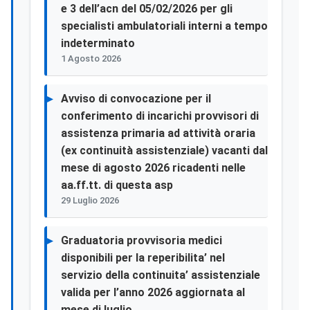
e 3 dell’acn del 05/02/2026 per gli
specialisti ambulatoriali interni a tempo
indeterminato
1 Agosto 2026
Avviso di convocazione per il
conferimento di incarichi provvisori di
assistenza primaria ad attività oraria
(ex continuità assistenziale) vacanti dal
mese di agosto 2026 ricadenti nelle
aa.ff.tt. di questa asp
29 Luglio 2026
Graduatoria provvisoria medici
disponibili per la reperibilita’ nel
servizio della continuita’ assistenziale
valida per l’anno 2026 aggiornata al
mese di luglio