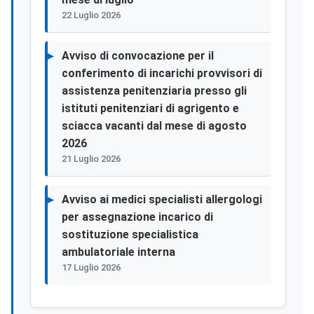
22 Luglio 2026
Avviso di convocazione per il
conferimento di incarichi provvisori di
assistenza penitenziaria presso gli
istituti penitenziari di agrigento e
sciacca vacanti dal mese di agosto
2026
21 Luglio 2026
Avviso ai medici specialisti allergologi
per assegnazione incarico di
sostituzione specialistica
ambulatoriale interna
17 Luglio 2026