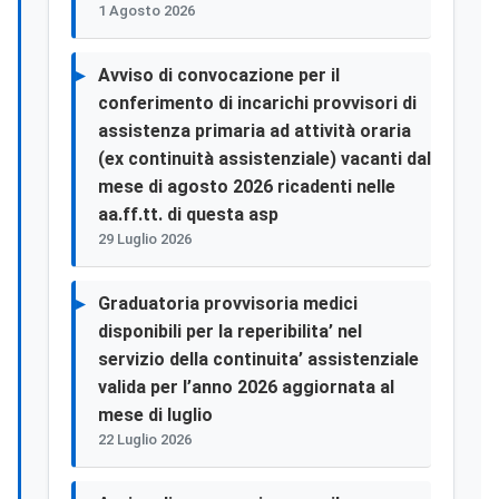
1 Agosto 2026
Avviso di convocazione per il
conferimento di incarichi provvisori di
assistenza primaria ad attività oraria
(ex continuità assistenziale) vacanti dal
mese di agosto 2026 ricadenti nelle
aa.ff.tt. di questa asp
29 Luglio 2026
Graduatoria provvisoria medici
disponibili per la reperibilita’ nel
servizio della continuita’ assistenziale
valida per l’anno 2026 aggiornata al
mese di luglio
22 Luglio 2026