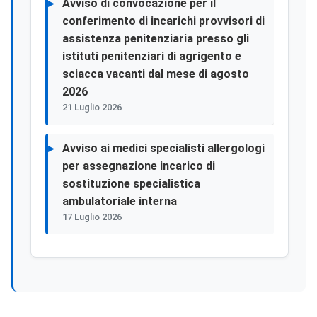
Avviso di convocazione per il
conferimento di incarichi provvisori di
assistenza penitenziaria presso gli
istituti penitenziari di agrigento e
sciacca vacanti dal mese di agosto
2026
21 Luglio 2026
Avviso ai medici specialisti allergologi
per assegnazione incarico di
sostituzione specialistica
ambulatoriale interna
17 Luglio 2026