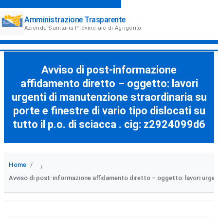
Amministrazione Trasparente
Azienda Sanitaria Provinciale di Agrigento
Avviso di post-informazione
affidamento diretto – oggetto: lavori
urgenti di manutenzione straordinaria su
porte e finestre di vario tipo dislocati su
tutto il p.o. di sciacca . cig: z2924099d6
Home
›
Avviso di post-informazione affidamento diretto – oggetto: lavori urgenti