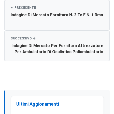
Indagine Di Mercato Fornitura N. 2 Tc E N. 1 Rmn
Indagine Di Mercato Per Fornitura Attrezzature
Per Ambulatorio Di Oculistica Poliambulatorio
Di Ribera
Ultimi Aggionamenti