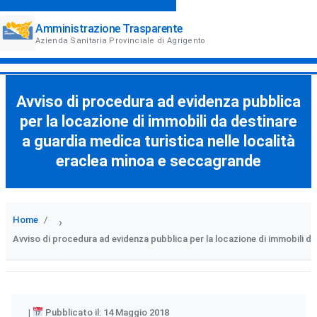
Amministrazione Trasparente
Azienda Sanitaria Provinciale di Agrigento
Avviso di procedura ad evidenza pubblica
per la locazione di immobili da destinare
a guardia medica turistica nelle località
eraclea minoa e seccagrande
Home
›
Avviso di procedura ad evidenza pubblica per la locazione di immobili da
Pubblicato il: 14 Maggio 2018