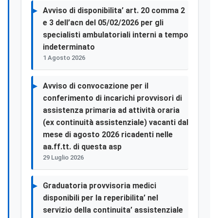
Avviso di disponibilita’ art. 20 comma 2
e 3 dell’acn del 05/02/2026 per gli
specialisti ambulatoriali interni a tempo
indeterminato
1 Agosto 2026
Avviso di convocazione per il
conferimento di incarichi provvisori di
assistenza primaria ad attività oraria
(ex continuità assistenziale) vacanti dal
mese di agosto 2026 ricadenti nelle
aa.ff.tt. di questa asp
29 Luglio 2026
Graduatoria provvisoria medici
disponibili per la reperibilita’ nel
servizio della continuita’ assistenziale