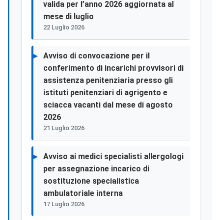
valida per l’anno 2026 aggiornata al
mese di luglio
22 Luglio 2026
Avviso di convocazione per il
conferimento di incarichi provvisori di
assistenza penitenziaria presso gli
istituti penitenziari di agrigento e
sciacca vacanti dal mese di agosto
2026
21 Luglio 2026
Avviso ai medici specialisti allergologi
per assegnazione incarico di
sostituzione specialistica
ambulatoriale interna
17 Luglio 2026