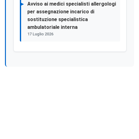
Avviso ai medici specialisti allergologi
per assegnazione incarico di
sostituzione specialistica
ambulatoriale interna
17 Luglio 2026