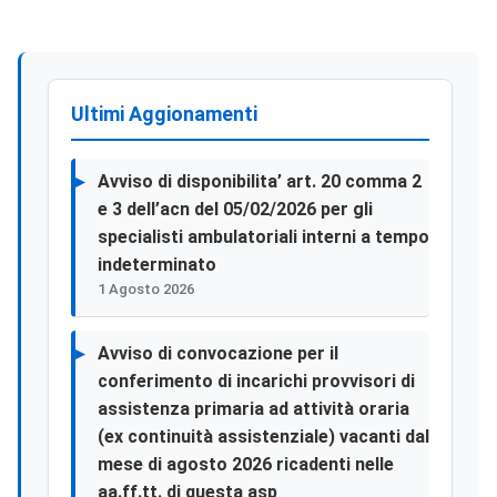
Ultimi Aggionamenti
Avviso di disponibilita’ art. 20 comma 2
e 3 dell’acn del 05/02/2026 per gli
specialisti ambulatoriali interni a tempo
indeterminato
1 Agosto 2026
Avviso di convocazione per il
conferimento di incarichi provvisori di
assistenza primaria ad attività oraria
(ex continuità assistenziale) vacanti dal
mese di agosto 2026 ricadenti nelle
aa.ff.tt. di questa asp