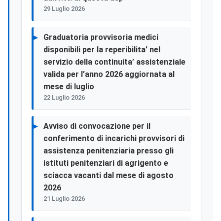
29 Luglio 2026
Graduatoria provvisoria medici
disponibili per la reperibilita’ nel
servizio della continuita’ assistenziale
valida per l’anno 2026 aggiornata al
mese di luglio
22 Luglio 2026
Avviso di convocazione per il
conferimento di incarichi provvisori di
assistenza penitenziaria presso gli
istituti penitenziari di agrigento e
sciacca vacanti dal mese di agosto
2026
21 Luglio 2026