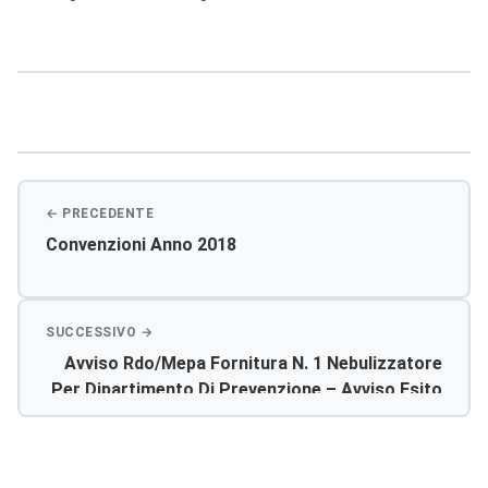
Navigazione
articoli
Convenzioni Anno 2018
Avviso Rdo/mepa Fornitura N. 1 Nebulizzatore
Per Dipartimento Di Prevenzione – Avviso Esito