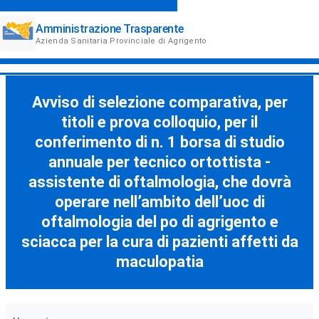
Amministrazione Trasparente
Azienda Sanitaria Provinciale di Agrigento
Avviso di selezione comparativa, per
titoli e prova colloquio, per il
conferimento di n. 1 borsa di studio
annuale per tecnico ortottista -
assistente di oftalmologia, che dovrà
operare nell’ambito dell’uoc di
oftalmologia del po di agrigento e
sciacca per la cura di pazienti affetti da
maculopatia