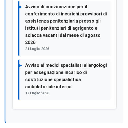
Avviso di convocazione per il
conferimento di incarichi provvisori di
assistenza penitenziaria presso gli
istituti penitenziari di agrigento e
sciacca vacanti dal mese di agosto
2026
21 Luglio 2026
Avviso ai medici specialisti allergologi
per assegnazione incarico di
sostituzione specialistica
ambulatoriale interna
17 Luglio 2026