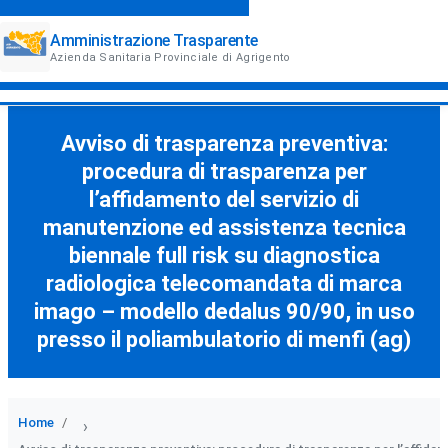
Amministrazione Trasparente
Azienda Sanitaria Provinciale di Agrigento
Avviso di trasparenza preventiva:
procedura di trasparenza per
l’affidamento del servizio di
manutenzione ed assistenza tecnica
biennale full risk su diagnostica
radiologica telecomandata di marca
imago – modello dedalus 90/90, in uso
presso il poliambulatorio di menfi (ag)
Home
›