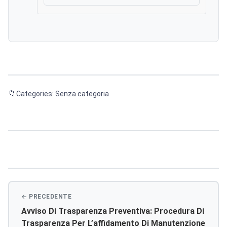
Scarica
Categories: Senza categoria
Navigazione
articoli
Avviso Di Trasparenza Preventiva: Procedura Di
Trasparenza Per L’affidamento Di Manutenzione