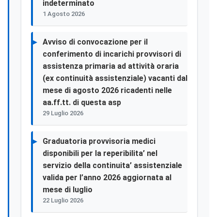
indeterminato
1 Agosto 2026
Avviso di convocazione per il
conferimento di incarichi provvisori di
assistenza primaria ad attività oraria
(ex continuità assistenziale) vacanti dal
mese di agosto 2026 ricadenti nelle
aa.ff.tt. di questa asp
29 Luglio 2026
Graduatoria provvisoria medici
disponibili per la reperibilita’ nel
servizio della continuita’ assistenziale
valida per l’anno 2026 aggiornata al
mese di luglio
22 Luglio 2026