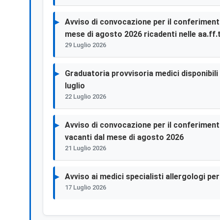
Avviso di convocazione per il conferimento 
mese di agosto 2026 ricadenti nelle aa.ff.t
29 Luglio 2026
Graduatoria provvisoria medici disponibili p
luglio
22 Luglio 2026
Avviso di convocazione per il conferimento 
vacanti dal mese di agosto 2026
21 Luglio 2026
Avviso ai medici specialisti allergologi p
17 Luglio 2026