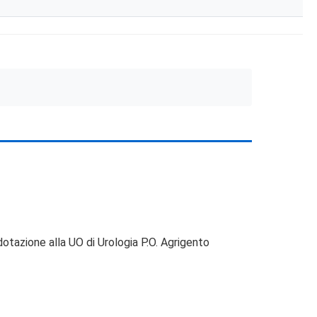
azione alla UO di Urologia P.O. Agrigento