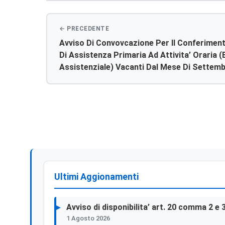
Avviso Di Convovcazione Per Il Conferimento
Di Assistenza Primaria Ad Attivita’ Oraria (
Assistenziale) Vacanti Dal Mese Di Settem
Ultimi Aggionamenti
Avviso di disponibilita’ art. 20 comma 2 e 
1 Agosto 2026