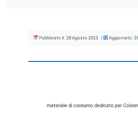
Pubblicato il: 28 Agosto 2023
Aggiornato: 2
materiale di consumo dedicato per Colonn