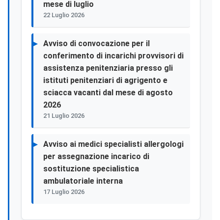
mese di luglio
22 Luglio 2026
Avviso di convocazione per il
conferimento di incarichi provvisori di
assistenza penitenziaria presso gli
istituti penitenziari di agrigento e
sciacca vacanti dal mese di agosto
2026
21 Luglio 2026
Avviso ai medici specialisti allergologi
per assegnazione incarico di
sostituzione specialistica
ambulatoriale interna
17 Luglio 2026