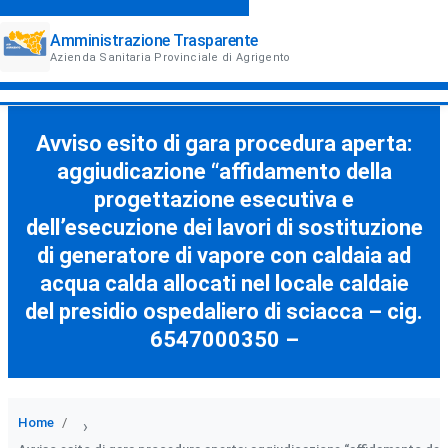
Amministrazione Trasparente
Azienda Sanitaria Provinciale di Agrigento
Avviso esito di gara procedura aperta:
aggiudicazione “affidamento della
progettazione esecutiva e
dell’esecuzione dei lavori di sostituzione
di generatore di vapore con caldaia ad
acqua calda allocati nel locale caldaie
del presidio ospedaliero di sciacca – cig.
6547000350 –
Home
›