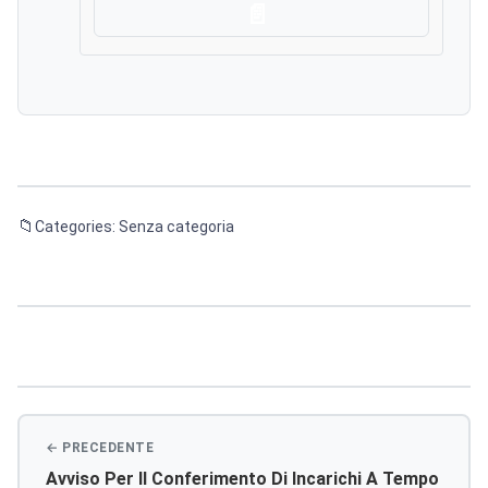
Scarica
Categories: Senza categoria
Navigazione
articoli
Avviso Per Il Conferimento Di Incarichi A Tempo