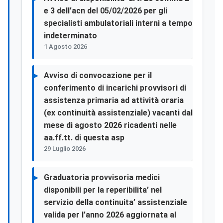
e 3 dell’acn del 05/02/2026 per gli
specialisti ambulatoriali interni a tempo
indeterminato
1 Agosto 2026
Avviso di convocazione per il
conferimento di incarichi provvisori di
assistenza primaria ad attività oraria
(ex continuità assistenziale) vacanti dal
mese di agosto 2026 ricadenti nelle
aa.ff.tt. di questa asp
29 Luglio 2026
Graduatoria provvisoria medici
disponibili per la reperibilita’ nel
servizio della continuita’ assistenziale
valida per l’anno 2026 aggiornata al