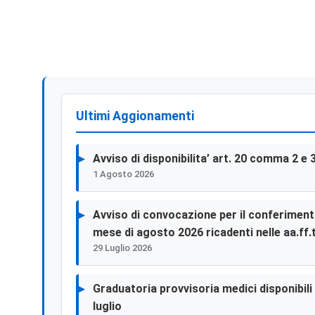
Ultimi Aggionamenti
Avviso di disponibilita’ art. 20 comma 2 e 
1 Agosto 2026
Avviso di convocazione per il conferimento 
mese di agosto 2026 ricadenti nelle aa.ff.t
29 Luglio 2026
Graduatoria provvisoria medici disponibili p
luglio