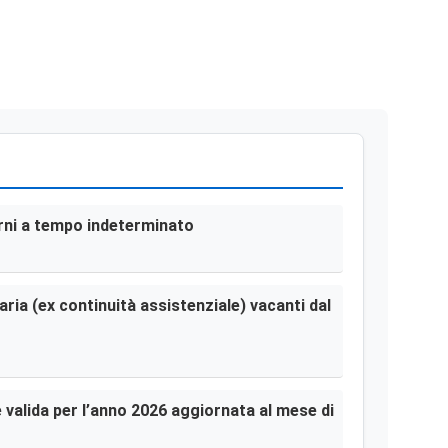
terni a tempo indeterminato
aria (ex continuità assistenziale) vacanti dal
le valida per l’anno 2026 aggiornata al mese di