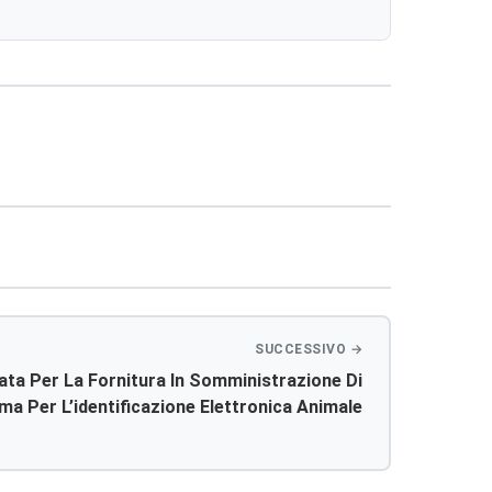
ta Per La Fornitura In Somministrazione Di
ma Per L’identificazione Elettronica Animale