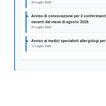
22 Luglio 2026
Avviso di convocazione per il conferimento 
vacanti dal mese di agosto 2026
21 Luglio 2026
Avviso ai medici specialisti allergologi p
17 Luglio 2026