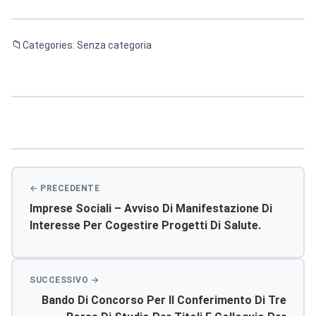
Categories: Senza categoria
Navigazione
articoli
Imprese Sociali – Avviso Di Manifestazione Di
Interesse Per Cogestire Progetti Di Salute.
Bando Di Concorso Per Il Conferimento Di Tre