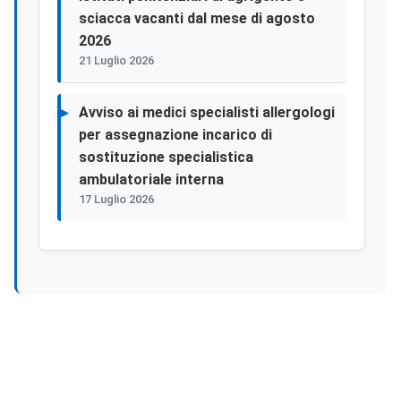
sciacca vacanti dal mese di agosto
2026
21 Luglio 2026
Avviso ai medici specialisti allergologi
per assegnazione incarico di
sostituzione specialistica
ambulatoriale interna
17 Luglio 2026