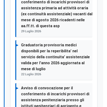
conferimento di incarichi provvisori di
assistenza primaria ad attività oraria
(ex continuità assistenziale) vacanti dal
mese di agosto 2026 ricadenti nelle
aa.ff.tt. di questa asp
29 Luglio 2026
Graduatoria provvisoria medici
disponibili per la reperibilita’ nel
servizio della continuita’ assistenziale
valida per l’anno 2026 aggiornata al
mese di luglio
22 Luglio 2026
Avviso di convocazione per il
conferimento di incarichi provvisori di
assistenza penitenziaria presso gli
istituti penitenziari di agrigento e