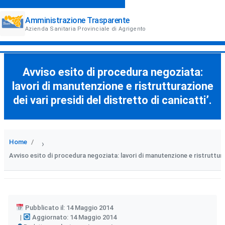
Amministrazione Trasparente
Azienda Sanitaria Provinciale di Agrigento
Avviso esito di procedura negoziata:
lavori di manutenzione e ristrutturazione
dei vari presidi del distretto di canicatti’.
Home
›
Avviso esito di procedura negoziata: lavori di manutenzione e ristrutturaz
Pubblicato il: 14 Maggio 2014
Aggiornato: 14 Maggio 2014