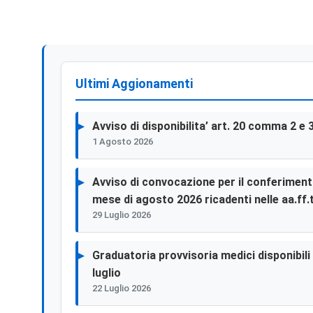
Ultimi Aggionamenti
Avviso di disponibilita’ art. 20 comma 2 e 
1 Agosto 2026
Avviso di convocazione per il conferimento 
mese di agosto 2026 ricadenti nelle aa.ff.t
29 Luglio 2026
Graduatoria provvisoria medici disponibili p
luglio
22 Luglio 2026