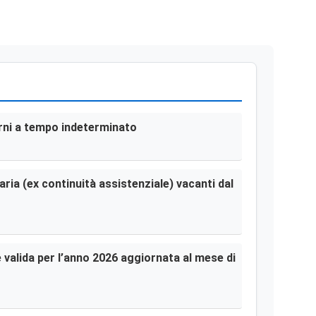
terni a tempo indeterminato
aria (ex continuità assistenziale) vacanti dal
le valida per l’anno 2026 aggiornata al mese di