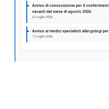
Avviso di convocazione per il conferimento 
vacanti dal mese di agosto 2026
21 Luglio 2026
Avviso ai medici specialisti allergologi p
17 Luglio 2026