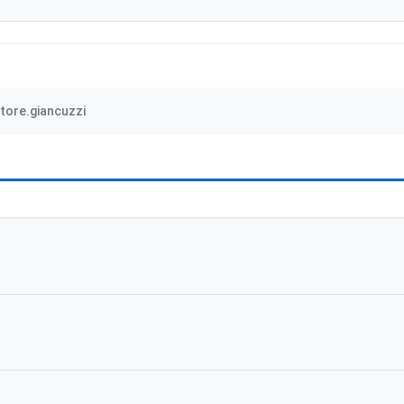
tore.giancuzzi