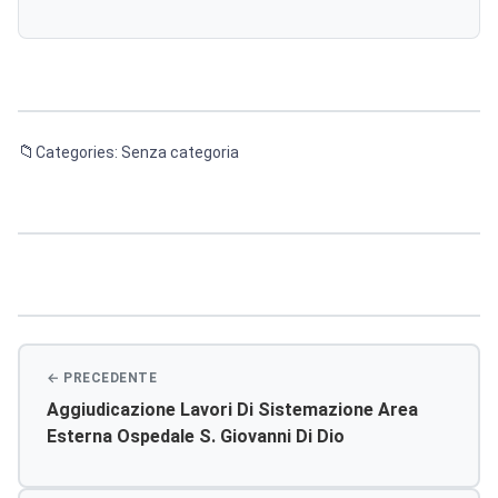
Categories: Senza categoria
Navigazione
articoli
Aggiudicazione Lavori Di Sistemazione Area
Esterna Ospedale S. Giovanni Di Dio