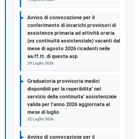
Avviso di convocazione per il
conferimento di incarichi provvisori di
assistenza primaria ad attività oraria
(ex continuità assistenziale) vacanti dal
mese di agosto 2026 ricadenti nelle
aa.ff.tt. di questa asp
29 Luglio 2026
Graduatoria provvisoria medici
disponibili per la reperibilita’ nel
servizio della continuita’ assistenziale
valida per l’anno 2026 aggiornata al
mese di luglio
22 Luglio 2026
Avviso di convocazione per il