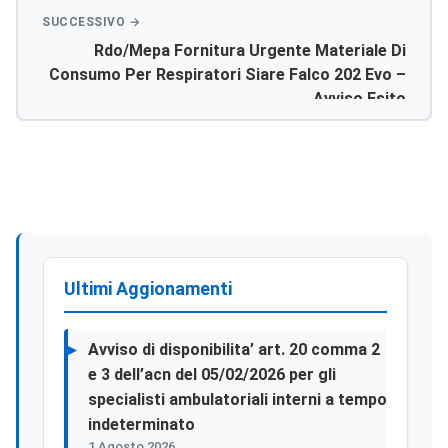
Rdo/mepa Fornitura Urgente Materiale Di
Consumo Per Respiratori Siare Falco 202 Evo –
Avviso Esito
Ultimi Aggionamenti
Avviso di disponibilita’ art. 20 comma 2
e 3 dell’acn del 05/02/2026 per gli
specialisti ambulatoriali interni a tempo
indeterminato
1 Agosto 2026