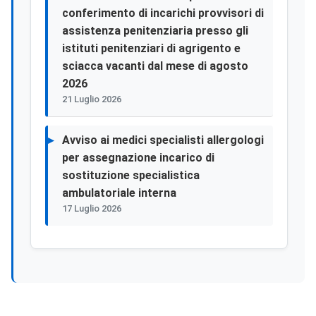
conferimento di incarichi provvisori di
assistenza penitenziaria presso gli
istituti penitenziari di agrigento e
sciacca vacanti dal mese di agosto
2026
21 Luglio 2026
Avviso ai medici specialisti allergologi
per assegnazione incarico di
sostituzione specialistica
ambulatoriale interna
17 Luglio 2026