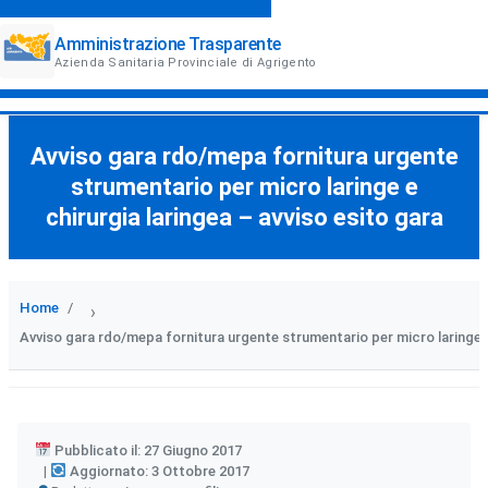
Amministrazione Trasparente
Azienda Sanitaria Provinciale di Agrigento
Avviso gara rdo/mepa fornitura urgente
strumentario per micro laringe e
chirurgia laringea – avviso esito gara
Home
›
Avviso gara rdo/mepa fornitura urgente strumentario per micro laringe e 
Pubblicato il: 27 Giugno 2017
Aggiornato: 3 Ottobre 2017