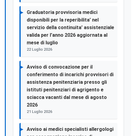
Graduatoria provvisoria medici
disponibili per la reperibilita’ nel
servizio della continuita’ assistenziale
valida per l’anno 2026 aggiornata al
mese di luglio
22 Luglio 2026
Avviso di convocazione per il
conferimento di incarichi provvisori di
assistenza penitenziaria presso gli
istituti penitenziari di agrigento e
sciacca vacanti dal mese di agosto
2026
21 Luglio 2026
Avviso ai medici specialisti allergologi