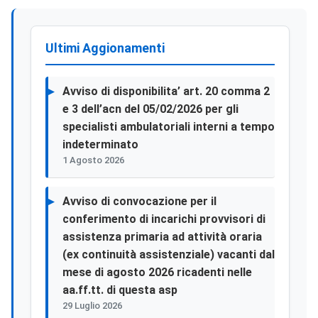
Ultimi Aggionamenti
Avviso di disponibilita’ art. 20 comma 2
e 3 dell’acn del 05/02/2026 per gli
specialisti ambulatoriali interni a tempo
indeterminato
1 Agosto 2026
Avviso di convocazione per il
conferimento di incarichi provvisori di
assistenza primaria ad attività oraria
(ex continuità assistenziale) vacanti dal
mese di agosto 2026 ricadenti nelle
aa.ff.tt. di questa asp
29 Luglio 2026