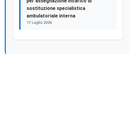
per assegnazione incarico di
sostituzione specialistica
ambulatoriale interna
17 Luglio 2026