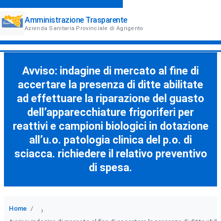
Amministrazione Trasparente
Azienda Sanitaria Provinciale di Agrigento
Avviso: indagine di mercato al fine di
accertare la presenza di ditte abilitate
ad effettuare la riparazione del guasto
dell’apparecchiature frigoriferi per
reattivi e campioni biologici in dotazione
all’u.o. patologia clinica del p.o. di
sciacca. richiedere il relativo preventivo
di spesa.
Home
›