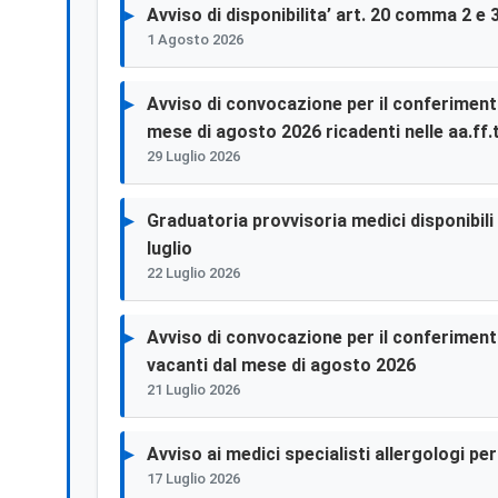
Avviso di disponibilita’ art. 20 comma 2 e 
1 Agosto 2026
Avviso di convocazione per il conferimento 
mese di agosto 2026 ricadenti nelle aa.ff.t
29 Luglio 2026
Graduatoria provvisoria medici disponibili p
luglio
22 Luglio 2026
Avviso di convocazione per il conferimento 
vacanti dal mese di agosto 2026
21 Luglio 2026
Avviso ai medici specialisti allergologi p
17 Luglio 2026