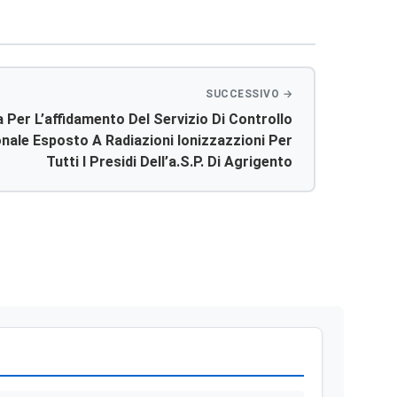
Per L’affidamento Del Servizio Di Controllo
nale Esposto A Radiazioni Ionizzazzioni Per
Tutti I Presidi Dell’a.s.p. Di Agrigento