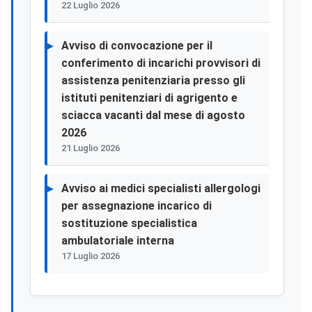
22 Luglio 2026
Avviso di convocazione per il
conferimento di incarichi provvisori di
assistenza penitenziaria presso gli
istituti penitenziari di agrigento e
sciacca vacanti dal mese di agosto
2026
21 Luglio 2026
Avviso ai medici specialisti allergologi
per assegnazione incarico di
sostituzione specialistica
ambulatoriale interna
17 Luglio 2026