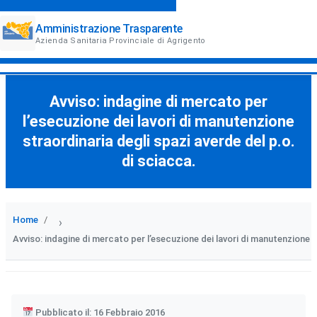
Amministrazione Trasparente
Azienda Sanitaria Provinciale di Agrigento
Avviso: indagine di mercato per
l’esecuzione dei lavori di manutenzione
straordinaria degli spazi averde del p.o.
di sciacca.
Home
›
Avviso: indagine di mercato per l’esecuzione dei lavori di manutenzione s
Pubblicato il: 16 Febbraio 2016