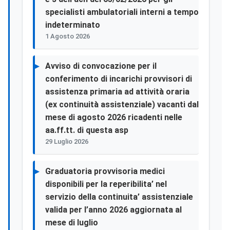
specialisti ambulatoriali interni a tempo
indeterminato
1 Agosto 2026
Avviso di convocazione per il
conferimento di incarichi provvisori di
assistenza primaria ad attività oraria
(ex continuità assistenziale) vacanti dal
mese di agosto 2026 ricadenti nelle
aa.ff.tt. di questa asp
29 Luglio 2026
Graduatoria provvisoria medici
disponibili per la reperibilita’ nel
servizio della continuita’ assistenziale
valida per l’anno 2026 aggiornata al
mese di luglio