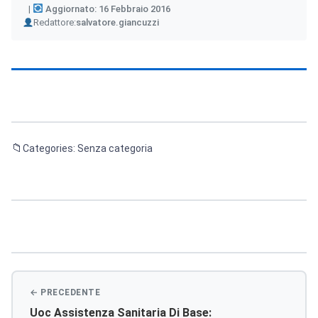
Aggiornato: 16 Febbraio 2016
Author
Redattore:
salvatore.giancuzzi
Categories: Senza categoria
Navigazione
articoli
Uoc Assistenza Sanitaria Di Base: