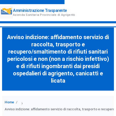
Amministrazione Trasparente
Azienda Sanitaria Provinciale di Agrigento
Avviso indizione: affidamento servizio di
raccolta, trasporto e
recupero/smaltimento di rifiuti sanitari
pericolosi e non (non a rischio infettivo)
e di rifiuti ingombranti dai presidi
ospedalieri di agrigento, canicattì e
licata
Home
›
Avviso indizione: affidamento servizio di raccolta, trasporto e recupero/sm