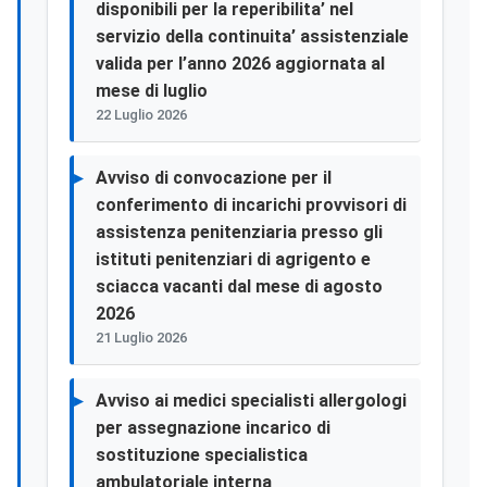
disponibili per la reperibilita’ nel
servizio della continuita’ assistenziale
valida per l’anno 2026 aggiornata al
mese di luglio
22 Luglio 2026
Avviso di convocazione per il
conferimento di incarichi provvisori di
assistenza penitenziaria presso gli
istituti penitenziari di agrigento e
sciacca vacanti dal mese di agosto
2026
21 Luglio 2026
Avviso ai medici specialisti allergologi
per assegnazione incarico di
sostituzione specialistica
ambulatoriale interna