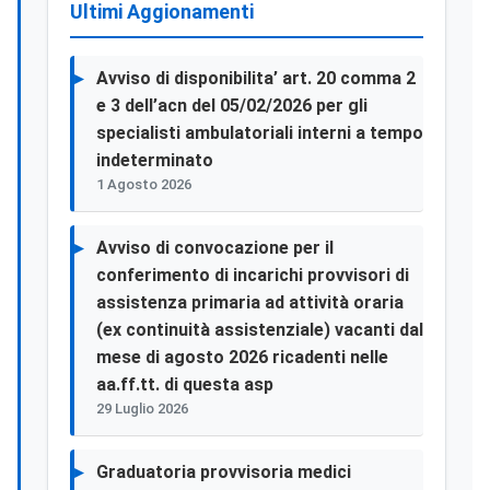
Ultimi Aggionamenti
Avviso di disponibilita’ art. 20 comma 2
e 3 dell’acn del 05/02/2026 per gli
specialisti ambulatoriali interni a tempo
indeterminato
1 Agosto 2026
Avviso di convocazione per il
conferimento di incarichi provvisori di
assistenza primaria ad attività oraria
(ex continuità assistenziale) vacanti dal
mese di agosto 2026 ricadenti nelle
aa.ff.tt. di questa asp
29 Luglio 2026
Graduatoria provvisoria medici