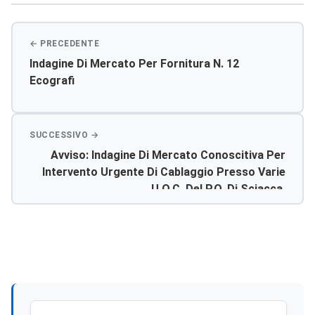
Indagine Di Mercato Per Fornitura N. 12
Ecografi
Avviso: Indagine Di Mercato Conoscitiva Per
Intervento Urgente Di Cablaggio Presso Varie
U.o.c. Del P.o. Di Sciacca.