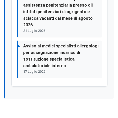
assistenza penitenziaria presso gli
istituti penitenziari di agrigento e
sciacca vacanti dal mese di agosto
2026
21 Luglio 2026
Avviso ai medici specialisti allergologi
per assegnazione incarico di
sostituzione specialistica
ambulatoriale interna
17 Luglio 2026