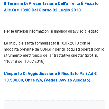
Il Termine Di Presentazione Dell’offerta È Fissato
Alle Ore 18:00 Del Giorno 02 Luglio 2018
.
Per le ulteriori informazioni si rimanda all’avviso allegato
La stipula è stata formalizzata il 10.07.2018 con le
modalità previste da CONSIP per gli acquisti operati con lo
strumento elettronico della “trattativa diretta” (prot. n.
116818 del 10.07.2018).
L’importo Di Aggiudicazione È Risultato Pari Ad €
13.500,00, Oltre IVA, (vedasi Avviso Allegato).