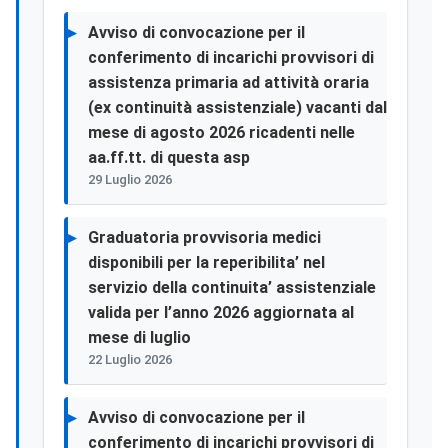
Avviso di convocazione per il
conferimento di incarichi provvisori di
assistenza primaria ad attività oraria
(ex continuità assistenziale) vacanti dal
mese di agosto 2026 ricadenti nelle
aa.ff.tt. di questa asp
29 Luglio 2026
Graduatoria provvisoria medici
disponibili per la reperibilita’ nel
servizio della continuita’ assistenziale
valida per l’anno 2026 aggiornata al
mese di luglio
22 Luglio 2026
Avviso di convocazione per il
conferimento di incarichi provvisori di