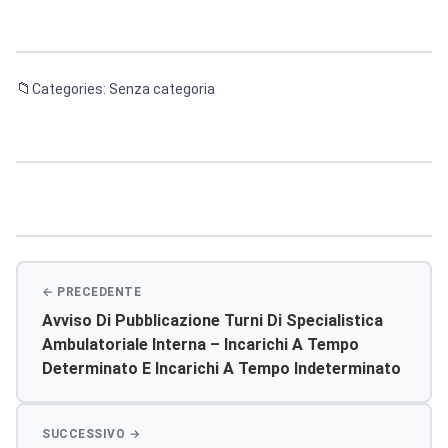
Categories: Senza categoria
Navigazione
articoli
Avviso Di Pubblicazione Turni Di Specialistica
Ambulatoriale Interna – Incarichi A Tempo
Determinato E Incarichi A Tempo Indeterminato