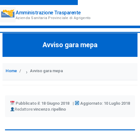
Amministrazione Trasparente
Azienda Sanitaria Provinciale di Agrigento
Avviso gara mepa
Home
Avviso gara mepa
›
Pubblicato il: 18 Giugno 2018
Aggiornato: 10 Luglio 2018
Author
Redattore:
vincenzo.ripellino