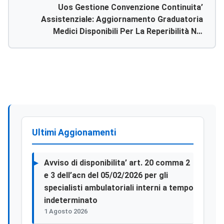
Uos Gestione Convenzione Continuita’
Assistenziale: Aggiornamento Graduatoria
Medici Disponibili Per La Reperibilità Nel
Servizio Della Continuità Assistenziale
Ultimi Aggionamenti
Avviso di disponibilita’ art. 20 comma 2
e 3 dell’acn del 05/02/2026 per gli
specialisti ambulatoriali interni a tempo
indeterminato
1 Agosto 2026