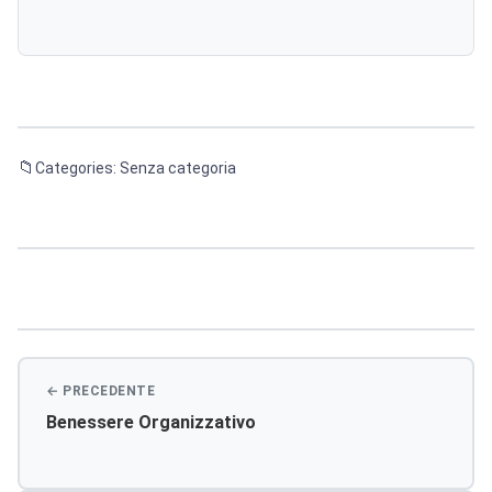
Categories: Senza categoria
Navigazione
articoli
Benessere Organizzativo