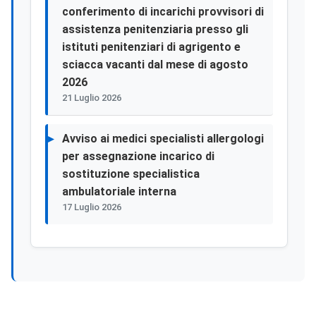
conferimento di incarichi provvisori di
assistenza penitenziaria presso gli
istituti penitenziari di agrigento e
sciacca vacanti dal mese di agosto
2026
21 Luglio 2026
Avviso ai medici specialisti allergologi
per assegnazione incarico di
sostituzione specialistica
ambulatoriale interna
17 Luglio 2026