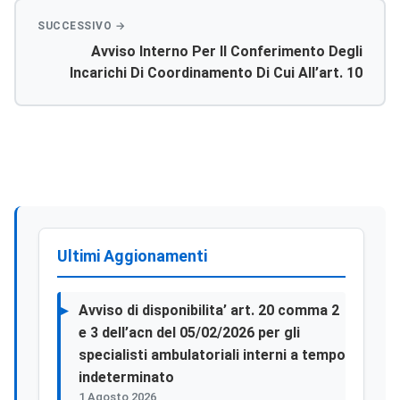
Avviso Interno Per Il Conferimento Degli
Incarichi Di Coordinamento Di Cui All’art. 10
Ccnl Al Personale Del Comparto.
Ultimi Aggionamenti
Avviso di disponibilita’ art. 20 comma 2
e 3 dell’acn del 05/02/2026 per gli
specialisti ambulatoriali interni a tempo
indeterminato
1 Agosto 2026