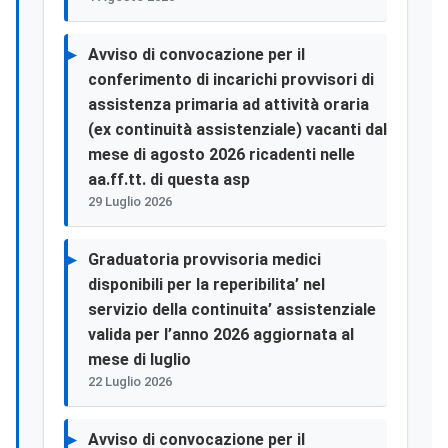
Avviso di convocazione per il
conferimento di incarichi provvisori di
assistenza primaria ad attività oraria
(ex continuità assistenziale) vacanti dal
mese di agosto 2026 ricadenti nelle
aa.ff.tt. di questa asp
29 Luglio 2026
Graduatoria provvisoria medici
disponibili per la reperibilita’ nel
servizio della continuita’ assistenziale
valida per l’anno 2026 aggiornata al
mese di luglio
22 Luglio 2026
Avviso di convocazione per il