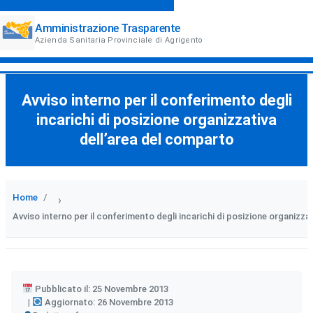
Amministrazione Trasparente
Azienda Sanitaria Provinciale di Agrigento
Avviso interno per il conferimento degli
incarichi di posizione organizzativa
dell’area del comparto
Home
›
Avviso interno per il conferimento degli incarichi di posizione organizza
Pubblicato il: 25 Novembre 2013
Aggiornato: 26 Novembre 2013