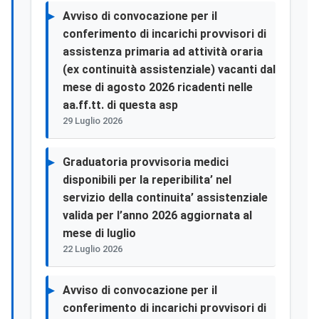
Avviso di convocazione per il
conferimento di incarichi provvisori di
assistenza primaria ad attività oraria
(ex continuità assistenziale) vacanti dal
mese di agosto 2026 ricadenti nelle
aa.ff.tt. di questa asp
29 Luglio 2026
Graduatoria provvisoria medici
disponibili per la reperibilita’ nel
servizio della continuita’ assistenziale
valida per l’anno 2026 aggiornata al
mese di luglio
22 Luglio 2026
Avviso di convocazione per il
conferimento di incarichi provvisori di