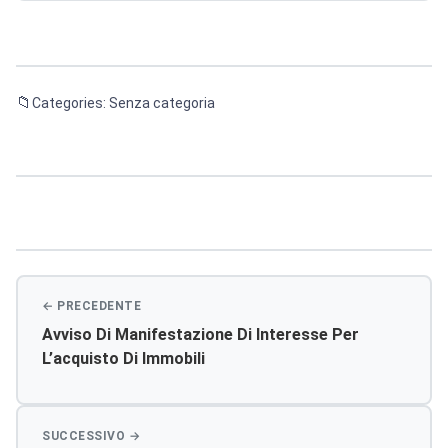
Categories: Senza categoria
Navigazione
articoli
Avviso Di Manifestazione Di Interesse Per
L’acquisto Di Immobili