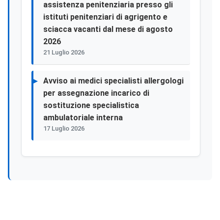
assistenza penitenziaria presso gli
istituti penitenziari di agrigento e
sciacca vacanti dal mese di agosto
2026
21 Luglio 2026
Avviso ai medici specialisti allergologi
per assegnazione incarico di
sostituzione specialistica
ambulatoriale interna
17 Luglio 2026