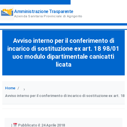
Amministrazione Trasparente
Azienda Sanitaria Provinciale di Agrigento
Avviso interno per il conferimento di
incarico di sostituzione ex art. 18 98/01
uoc modulo dipartimentale canicattì
licata
Home
›
Avviso interno per il conferimento di incarico di sostituzione ex art. 18
Pubblicato il: 24 Aprile 2018