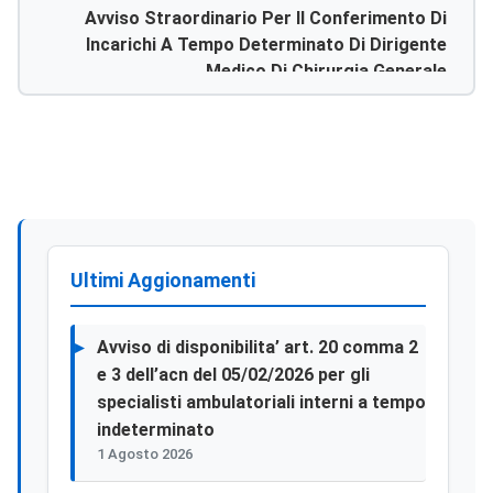
Avviso Straordinario Per Il Conferimento Di
Incarichi A Tempo Determinato Di Dirigente
Medico Di Chirurgia Generale
Ultimi Aggionamenti
Avviso di disponibilita’ art. 20 comma 2
e 3 dell’acn del 05/02/2026 per gli
specialisti ambulatoriali interni a tempo
indeterminato
1 Agosto 2026