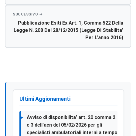
Servizio Di Continuità Assistenziale –
Pubblicazione Esiti Ex Art. 1, Comma 522 Della
Legge N. 208 Del 28/12/2015 (legge Di Stabilita’
Per L’anno 2016)
Ultimi Aggionamenti
Avviso di disponibilita’ art. 20 comma 2
e 3 dell’acn del 05/02/2026 per gli
specialisti ambulatoriali interni a tempo