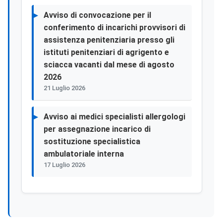
Avviso di convocazione per il
conferimento di incarichi provvisori di
assistenza penitenziaria presso gli
istituti penitenziari di agrigento e
sciacca vacanti dal mese di agosto
2026
21 Luglio 2026
Avviso ai medici specialisti allergologi
per assegnazione incarico di
sostituzione specialistica
ambulatoriale interna
17 Luglio 2026