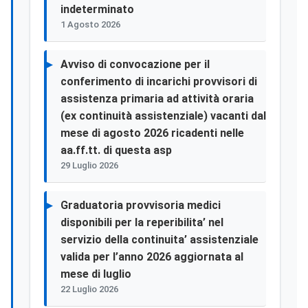
indeterminato
1 Agosto 2026
Avviso di convocazione per il
conferimento di incarichi provvisori di
assistenza primaria ad attività oraria
(ex continuità assistenziale) vacanti dal
mese di agosto 2026 ricadenti nelle
aa.ff.tt. di questa asp
29 Luglio 2026
Graduatoria provvisoria medici
disponibili per la reperibilita’ nel
servizio della continuita’ assistenziale
valida per l’anno 2026 aggiornata al
mese di luglio
22 Luglio 2026