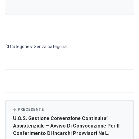
Categories: Senza categoria
Navigazione
articoli
U.o.s. Gestione Convenzione Continuita’
Assistenziale – Avviso Di Convocazione Per Il
Conferimento Di Incarchi Provvisori Nel