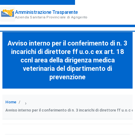
Amministrazione Trasparente
Azienda Sanitaria Provinciale di Agrigento
Avviso interno per il conferimento di n. 3
incarichi di direttore ff u.o.c ex art. 18
ccnl area della dirigenza medica
veterinaria del dipartimento di
prevenzione
Home
›
Avviso interno per il conferimento di n. 3 incarichi di direttore ff u.o.c 