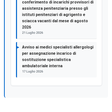
conferimento di incarichi provvisori di
assistenza penitenziaria presso gli
istituti penitenziari di agrigento e
sciacca vacanti dal mese di agosto
2026
21 Luglio 2026
Avviso ai medici specialisti allergologi
per assegnazione incarico di
sostituzione specialistica
ambulatoriale interna
17 Luglio 2026