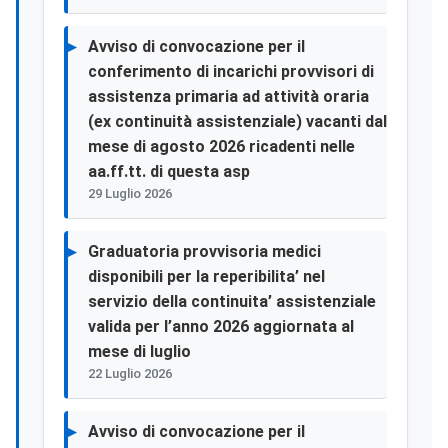
Avviso di convocazione per il
conferimento di incarichi provvisori di
assistenza primaria ad attività oraria
(ex continuità assistenziale) vacanti dal
mese di agosto 2026 ricadenti nelle
aa.ff.tt. di questa asp
29 Luglio 2026
Graduatoria provvisoria medici
disponibili per la reperibilita’ nel
servizio della continuita’ assistenziale
valida per l’anno 2026 aggiornata al
mese di luglio
22 Luglio 2026
Avviso di convocazione per il