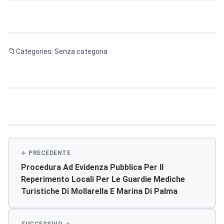
Categories: Senza categoria
Navigazione
articoli
Procedura Ad Evidenza Pubblica Per Il
Reperimento Locali Per Le Guardie Mediche
Turistiche Di Mollarella E Marina Di Palma