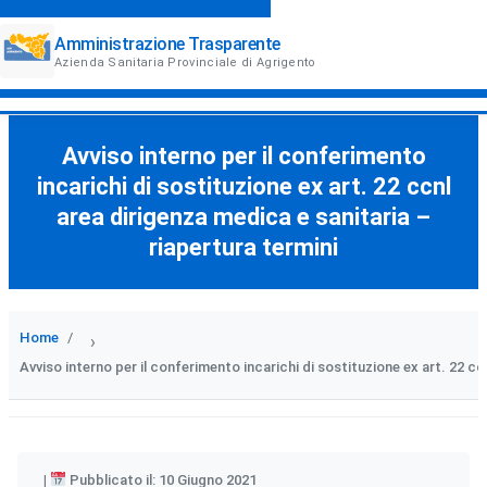
Amministrazione Trasparente
Azienda Sanitaria Provinciale di Agrigento
Avviso interno per il conferimento
incarichi di sostituzione ex art. 22 ccnl
area dirigenza medica e sanitaria –
riapertura termini
Home
›
Avviso interno per il conferimento incarichi di sostituzione ex art. 22 cc
Pubblicato il: 10 Giugno 2021