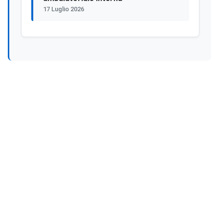
17 Luglio 2026