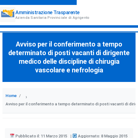
Amministrazione Trasparente
Azienda Sanitaria Provinciale di Agrigento
Avviso per il conferimento a tempo
determinato di posti vacanti di dirigente
medico delle discipline di chirugia
vascolare e nefrologia
Home
›
Avviso per il conferimento a tempo determinato di posti vacanti di dirige
Pubblicato il: 11 Marzo 2015
Aggiornato: 8 Maggio 2015