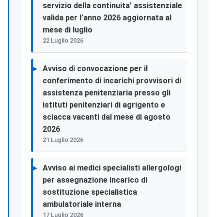
servizio della continuita’ assistenziale
valida per l’anno 2026 aggiornata al
mese di luglio
22 Luglio 2026
Avviso di convocazione per il
conferimento di incarichi provvisori di
assistenza penitenziaria presso gli
istituti penitenziari di agrigento e
sciacca vacanti dal mese di agosto
2026
21 Luglio 2026
Avviso ai medici specialisti allergologi
per assegnazione incarico di
sostituzione specialistica
ambulatoriale interna
17 Luglio 2026