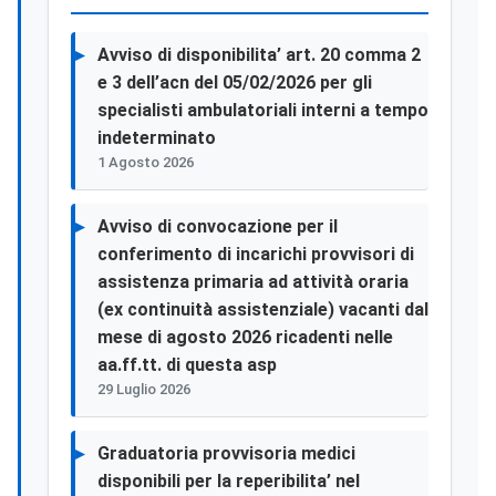
Avviso di disponibilita’ art. 20 comma 2
e 3 dell’acn del 05/02/2026 per gli
specialisti ambulatoriali interni a tempo
indeterminato
1 Agosto 2026
Avviso di convocazione per il
conferimento di incarichi provvisori di
assistenza primaria ad attività oraria
(ex continuità assistenziale) vacanti dal
mese di agosto 2026 ricadenti nelle
aa.ff.tt. di questa asp
29 Luglio 2026
Graduatoria provvisoria medici
disponibili per la reperibilita’ nel