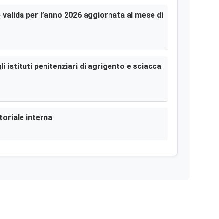
le valida per l’anno 2026 aggiornata al mese di
i istituti penitenziari di agrigento e sciacca
toriale interna