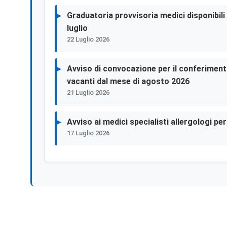
Graduatoria provvisoria medici disponibili p
luglio
22 Luglio 2026
Avviso di convocazione per il conferimento 
vacanti dal mese di agosto 2026
21 Luglio 2026
Avviso ai medici specialisti allergologi p
17 Luglio 2026