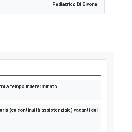
Pediatrico Di Bivona
terni a tempo indeterminato
aria (ex continuità assistenziale) vacanti dal