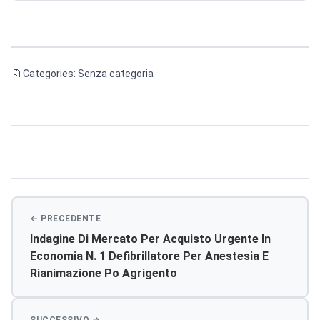
Categories: Senza categoria
Navigazione
articoli
Indagine Di Mercato Per Acquisto Urgente In
Economia N. 1 Defibrillatore Per Anestesia E
Rianimazione Po Agrigento