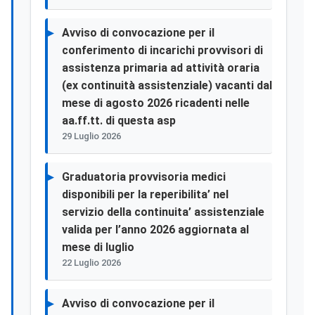
Avviso di convocazione per il
conferimento di incarichi provvisori di
assistenza primaria ad attività oraria
(ex continuità assistenziale) vacanti dal
mese di agosto 2026 ricadenti nelle
aa.ff.tt. di questa asp
29 Luglio 2026
Graduatoria provvisoria medici
disponibili per la reperibilita’ nel
servizio della continuita’ assistenziale
valida per l’anno 2026 aggiornata al
mese di luglio
22 Luglio 2026
Avviso di convocazione per il