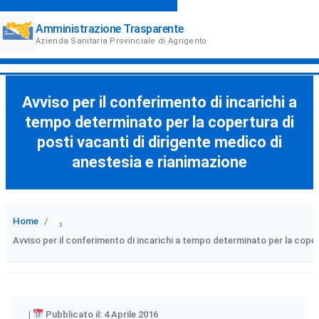
Amministrazione Trasparente
Azienda Sanitaria Provinciale di Agrigento
Avviso per il conferimento di incarichi a
tempo determinato per la copertura di
posti vacanti di dirigente medico di
anestesia e rianimazione
Home
›
Avviso per il conferimento di incarichi a tempo determinato per la coper
Pubblicato il: 4 Aprile 2016