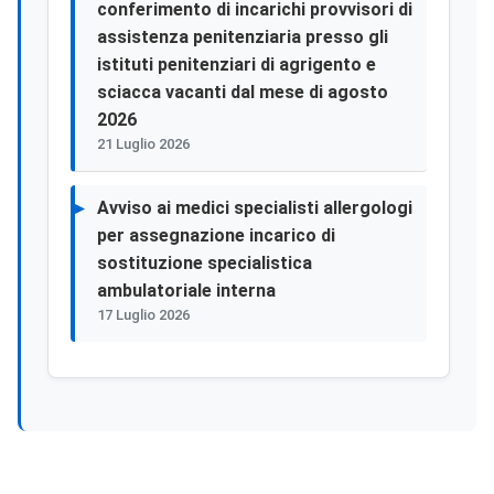
conferimento di incarichi provvisori di
assistenza penitenziaria presso gli
istituti penitenziari di agrigento e
sciacca vacanti dal mese di agosto
2026
21 Luglio 2026
Avviso ai medici specialisti allergologi
per assegnazione incarico di
sostituzione specialistica
ambulatoriale interna
17 Luglio 2026