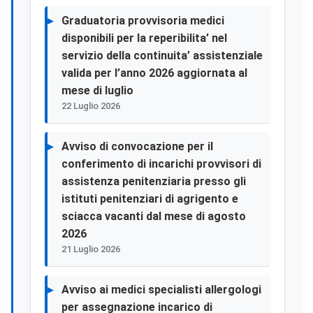
Graduatoria provvisoria medici
disponibili per la reperibilita’ nel
servizio della continuita’ assistenziale
valida per l’anno 2026 aggiornata al
mese di luglio
22 Luglio 2026
Avviso di convocazione per il
conferimento di incarichi provvisori di
assistenza penitenziaria presso gli
istituti penitenziari di agrigento e
sciacca vacanti dal mese di agosto
2026
21 Luglio 2026
Avviso ai medici specialisti allergologi
per assegnazione incarico di