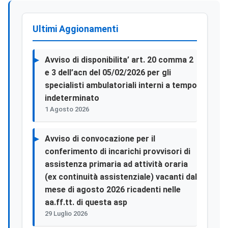
Ultimi Aggionamenti
Avviso di disponibilita’ art. 20 comma 2
e 3 dell’acn del 05/02/2026 per gli
specialisti ambulatoriali interni a tempo
indeterminato
1 Agosto 2026
Avviso di convocazione per il
conferimento di incarichi provvisori di
assistenza primaria ad attività oraria
(ex continuità assistenziale) vacanti dal
mese di agosto 2026 ricadenti nelle
aa.ff.tt. di questa asp
29 Luglio 2026