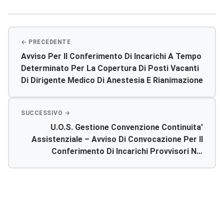
articoli
Avviso Per Il Conferimento Di Incarichi A Tempo
Determinato Per La Copertura Di Posti Vacanti
Di Dirigente Medico Di Anestesia E Rianimazione
U.o.s. Gestione Convenzione Continuita’
Assistenziale – Avviso Di Convocazione Per Il
Conferimento Di Incarichi Provvisori Nel
Servizio Di Continuità Assistenziale