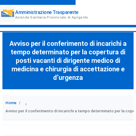
Amministrazione Trasparente
Azienda Sanitaria Provinciale di Agrigento
Avviso per il conferimento di incarichi a
tempo determinato per la copertura di
posti vacanti di dirigente medico di
medicina e chirurgia di accettazione e
d’urgenza
Home
›
Avviso per il conferimento di incarichi a tempo determinato per la coper