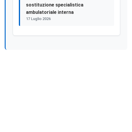
sostituzione specialistica
ambulatoriale interna
17 Luglio 2026