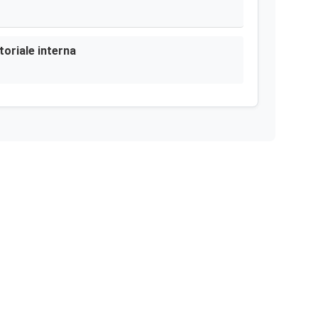
toriale interna