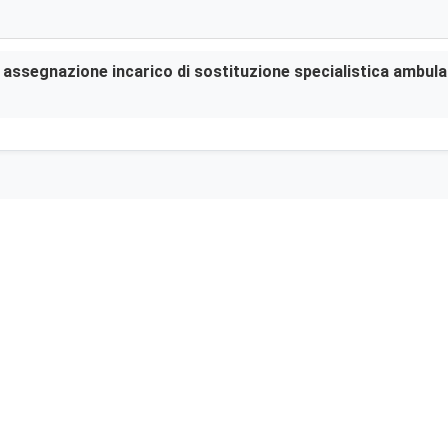
er assegnazione incarico di sostituzione specialistica ambula