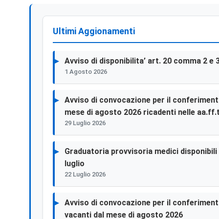
Ultimi Aggionamenti
Avviso di disponibilita’ art. 20 comma 2 e 
1 Agosto 2026
Avviso di convocazione per il conferimento 
mese di agosto 2026 ricadenti nelle aa.ff.t
29 Luglio 2026
Graduatoria provvisoria medici disponibili p
luglio
22 Luglio 2026
Avviso di convocazione per il conferimento 
vacanti dal mese di agosto 2026