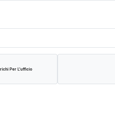
ichi Per L’ufficio