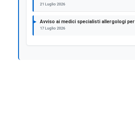
21 Luglio 2026
Avviso ai medici specialisti allergologi p
17 Luglio 2026