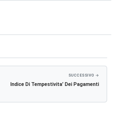
Indice Di Tempestivita’ Dei Pagamenti