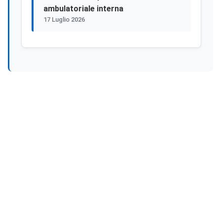
ambulatoriale interna
17 Luglio 2026