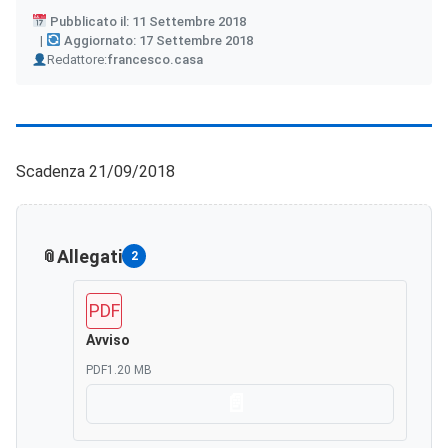
Pubblicato il: 11 Settembre 2018
Aggiornato: 17 Settembre 2018
Author
Redattore:
francesco.casa
Scadenza 21/09/2018
Allegati
2
PDF
Avviso
PDF
1.20 MB
Scarica