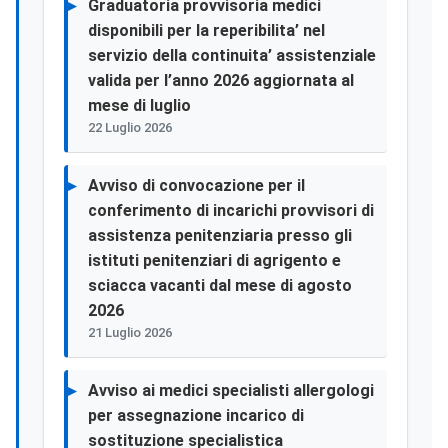
Graduatoria provvisoria medici
disponibili per la reperibilita’ nel
servizio della continuita’ assistenziale
valida per l’anno 2026 aggiornata al
mese di luglio
22 Luglio 2026
Avviso di convocazione per il
conferimento di incarichi provvisori di
assistenza penitenziaria presso gli
istituti penitenziari di agrigento e
sciacca vacanti dal mese di agosto
2026
21 Luglio 2026
Avviso ai medici specialisti allergologi
per assegnazione incarico di
sostituzione specialistica