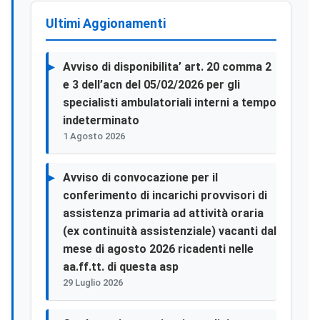
Ultimi Aggionamenti
Avviso di disponibilita’ art. 20 comma 2
e 3 dell’acn del 05/02/2026 per gli
specialisti ambulatoriali interni a tempo
indeterminato
1 Agosto 2026
Avviso di convocazione per il
conferimento di incarichi provvisori di
assistenza primaria ad attività oraria
(ex continuità assistenziale) vacanti dal
mese di agosto 2026 ricadenti nelle
aa.ff.tt. di questa asp
29 Luglio 2026