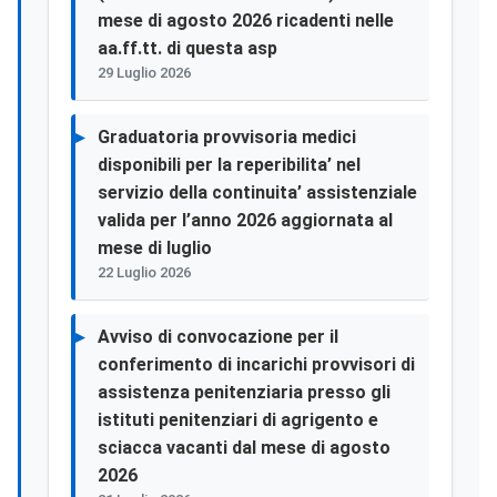
mese di agosto 2026 ricadenti nelle
aa.ff.tt. di questa asp
29 Luglio 2026
Graduatoria provvisoria medici
disponibili per la reperibilita’ nel
servizio della continuita’ assistenziale
valida per l’anno 2026 aggiornata al
mese di luglio
22 Luglio 2026
Avviso di convocazione per il
conferimento di incarichi provvisori di
assistenza penitenziaria presso gli
istituti penitenziari di agrigento e
sciacca vacanti dal mese di agosto
2026