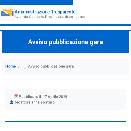
Amministrazione Trasparente
Azienda Sanitaria Provinciale di Agrigento
Avviso pubblicazione gara
Home
Avviso pubblicazione gara
›
Pubblicato il: 17 Aprile 2019
Author
Redattore:
anna.spataro