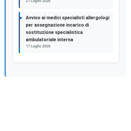
21 Luglio 2026
Avviso ai medici specialisti allergologi
per assegnazione incarico di
sostituzione specialistica
ambulatoriale interna
17 Luglio 2026