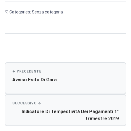
Categories: Senza categoria
Navigazione
articoli
Avviso Esito Di Gara
Indicatore Di Tempestività Dei Pagamenti 1°
Trimestre 2019