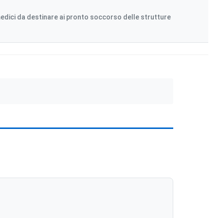
 medici da destinare ai pronto soccorso delle strutture