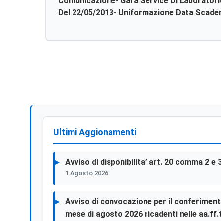
Comunicazione- Gara Service Di Laboratorio
Del 22/05/2013- 
Ultimi Aggionamenti
Avviso di disponibilita’ art. 20 comma 2 e 
1 Agosto 2026
Avviso di convocazione per il conferimento 
mese di agosto 2026 ricadenti nelle aa.ff.t