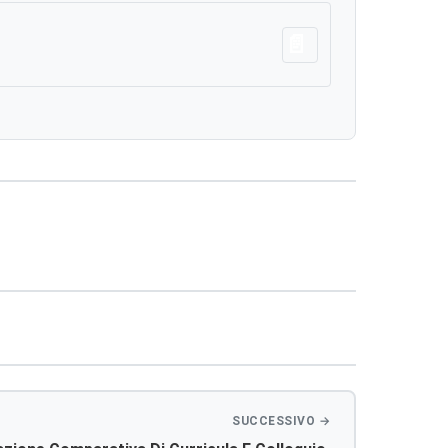
Scarica