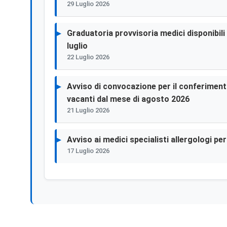
29 Luglio 2026
Graduatoria provvisoria medici disponibili p
luglio
22 Luglio 2026
Avviso di convocazione per il conferimento 
vacanti dal mese di agosto 2026
21 Luglio 2026
Avviso ai medici specialisti allergologi p
17 Luglio 2026