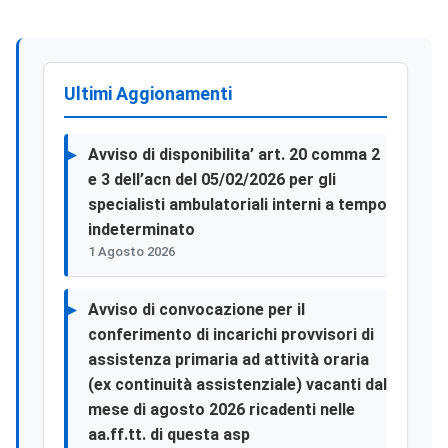
Ultimi Aggionamenti
Avviso di disponibilita’ art. 20 comma 2
e 3 dell’acn del 05/02/2026 per gli
specialisti ambulatoriali interni a tempo
indeterminato
1 Agosto 2026
Avviso di convocazione per il
conferimento di incarichi provvisori di
assistenza primaria ad attività oraria
(ex continuità assistenziale) vacanti dal
mese di agosto 2026 ricadenti nelle
aa.ff.tt. di questa asp