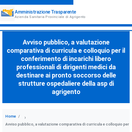
Amministrazione Trasparente
Azienda Sanitaria Provinciale di Agrigento
Avviso pubblico, a valutazione
comparativa di curricula e colloquio per il
conferimento di incarichi libero
professionali di dirigenti medici da
destinare ai pronto soccorso delle
strutture ospedaliere della asp di
agrigento
Home
›
Avviso pubblico, a valutazione comparativa di curricula e colloquio per i