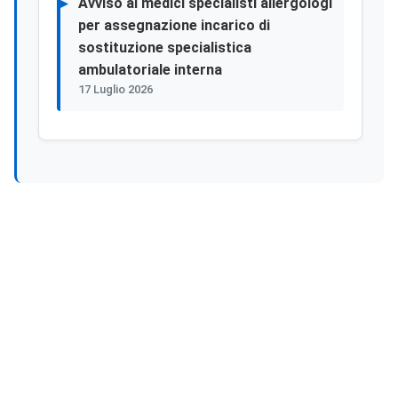
Avviso ai medici specialisti allergologi
per assegnazione incarico di
sostituzione specialistica
ambulatoriale interna
17 Luglio 2026