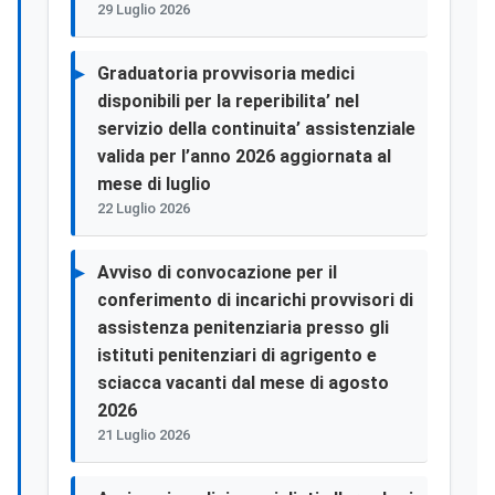
29 Luglio 2026
Graduatoria provvisoria medici
disponibili per la reperibilita’ nel
servizio della continuita’ assistenziale
valida per l’anno 2026 aggiornata al
mese di luglio
22 Luglio 2026
Avviso di convocazione per il
conferimento di incarichi provvisori di
assistenza penitenziaria presso gli
istituti penitenziari di agrigento e
sciacca vacanti dal mese di agosto
2026
21 Luglio 2026