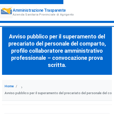
Amministrazione Trasparente
Azienda Sanitaria Provinciale di Agrigento
Avviso pubblico per il superamento del
precariato del personale del comparto,
profilo collaboratore amministrativo
professionale – convocazione prova
scritta.
Home
›
Avviso pubblico per il superamento del precariato del personale del co