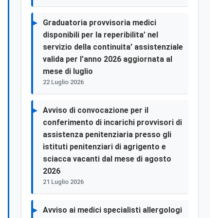
Graduatoria provvisoria medici
disponibili per la reperibilita’ nel
servizio della continuita’ assistenziale
valida per l’anno 2026 aggiornata al
mese di luglio
22 Luglio 2026
Avviso di convocazione per il
conferimento di incarichi provvisori di
assistenza penitenziaria presso gli
istituti penitenziari di agrigento e
sciacca vacanti dal mese di agosto
2026
21 Luglio 2026
Avviso ai medici specialisti allergologi