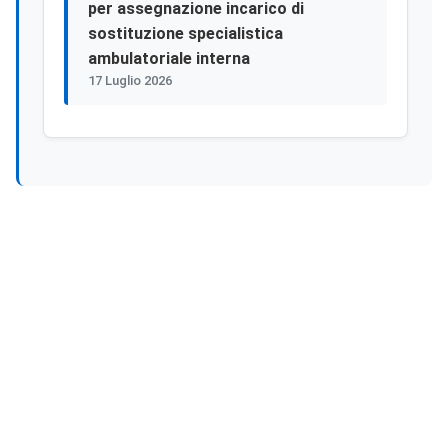
per assegnazione incarico di
sostituzione specialistica
ambulatoriale interna
17 Luglio 2026