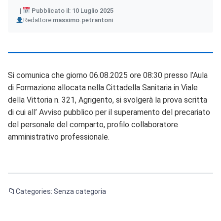
Pubblicato il: 10 Luglio 2025
Author
Redattore:
massimo.petrantoni
Si comunica che giorno 06.08.2025 ore 08:30 presso l’Aula
di Formazione allocata nella Cittadella Sanitaria in Viale
della Vittoria n. 321, Agrigento, si svolgerà la prova scritta
di cui all’ Avviso pubblico per il superamento del precariato
del personale del comparto, profilo collaboratore
amministrativo professionale.
Categories: Senza categoria