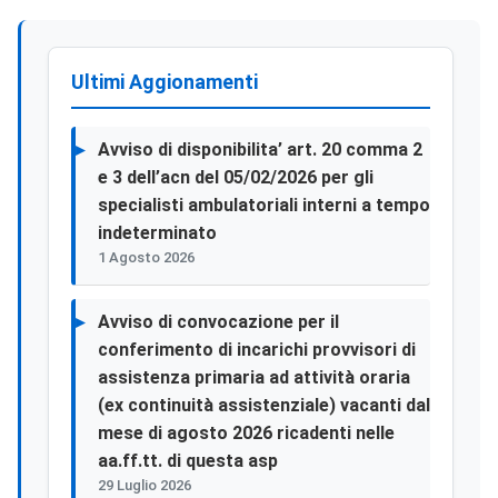
Ultimi Aggionamenti
Avviso di disponibilita’ art. 20 comma 2
e 3 dell’acn del 05/02/2026 per gli
specialisti ambulatoriali interni a tempo
indeterminato
1 Agosto 2026
Avviso di convocazione per il
conferimento di incarichi provvisori di
assistenza primaria ad attività oraria
(ex continuità assistenziale) vacanti dal
mese di agosto 2026 ricadenti nelle
aa.ff.tt. di questa asp
29 Luglio 2026