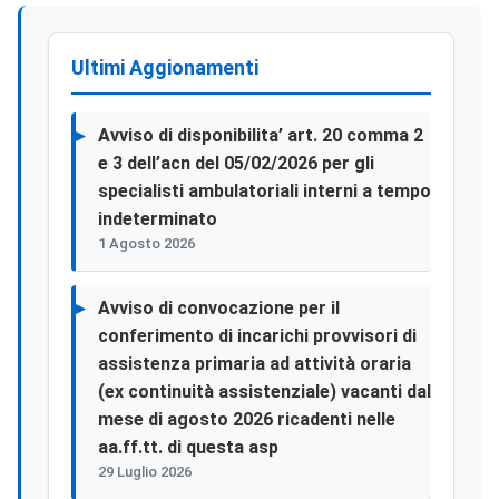
Ultimi Aggionamenti
Avviso di disponibilita’ art. 20 comma 2
e 3 dell’acn del 05/02/2026 per gli
specialisti ambulatoriali interni a tempo
indeterminato
1 Agosto 2026
Avviso di convocazione per il
conferimento di incarichi provvisori di
assistenza primaria ad attività oraria
(ex continuità assistenziale) vacanti dal
mese di agosto 2026 ricadenti nelle
aa.ff.tt. di questa asp
29 Luglio 2026