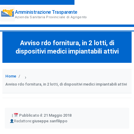
Amministrazione Trasparente
Azienda Sanitaria Provinciale di Agrigento
Avviso rdo fornitura, in 2 lotti, di
dispositivi medici impiantabili attivi
Home
›
Avviso rdo fornitura, in 2 lotti, di dispositivi medici impiantabili attivi
Pubblicato il: 21 Maggio 2018
Author
Redattore:
giuseppe.sanfilippo