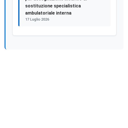
sostituzione specialistica
ambulatoriale interna
17 Luglio 2026