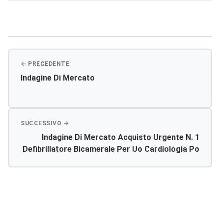
Navigazione
articoli
Indagine Di Mercato
Indagine Di Mercato Acquisto Urgente N. 1
Defibrillatore Bicamerale Per Uo Cardiologia Po
Canicattì