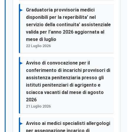
Graduatoria provvisoria medici
disponibili per la reperibilita’ nel
servizio della continuita’ assistenziale
valida per l’anno 2026 aggiornata al
mese di luglio
22 Luglio 2026
Avviso di convocazione per il
conferimento di incarichi provvisori di
assistenza penitenziaria presso gli
istituti penitenziari di agrigento e
sciacca vacanti dal mese di agosto
2026
21 Luglio 2026
Avviso ai medici specialisti allergologi
per assegnazione incarico di