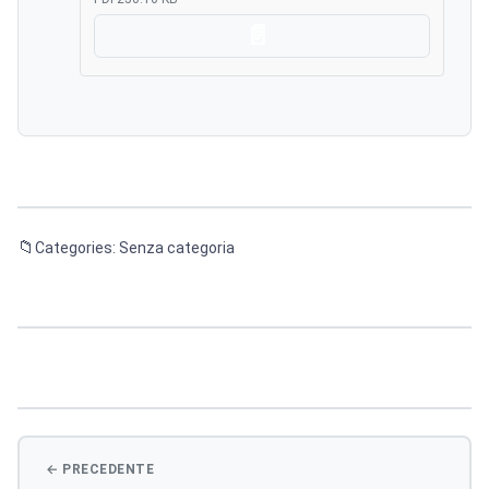
Scarica
Categories: Senza categoria
Navigazione
articoli