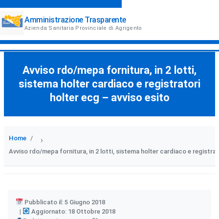
Amministrazione Trasparente
Azienda Sanitaria Provinciale di Agrigento
Avviso rdo/mepa fornitura, in 2 lotti,
sistema holter cardiaco e registratori
holter ecg – avviso esito
Home
›
Avviso rdo/mepa fornitura, in 2 lotti, sistema holter cardiaco e registrat
Pubblicato il: 5 Giugno 2018
Aggiornato: 18 Ottobre 2018