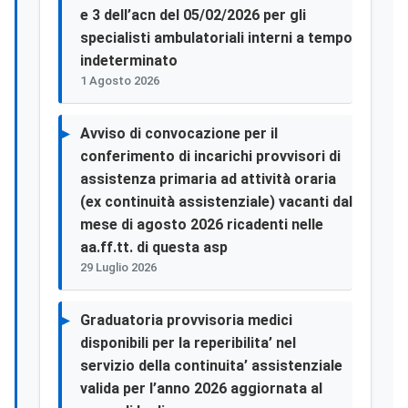
e 3 dell’acn del 05/02/2026 per gli
specialisti ambulatoriali interni a tempo
indeterminato
1 Agosto 2026
Avviso di convocazione per il
conferimento di incarichi provvisori di
assistenza primaria ad attività oraria
(ex continuità assistenziale) vacanti dal
mese di agosto 2026 ricadenti nelle
aa.ff.tt. di questa asp
29 Luglio 2026
Graduatoria provvisoria medici
disponibili per la reperibilita’ nel
servizio della continuita’ assistenziale
valida per l’anno 2026 aggiornata al