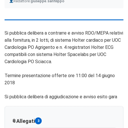
Author
Redattore:
giuseppe.sanfilippo
Si pubblica delibera a contrarre e avviso RDO/MEPA relativi
alla fornitura, in 2 lotti, di sistema Holter cardiaco per UOC
Cardiologia PO Agrigento e n. 4 registratori Holter ECG
compatibili con sistema Holter Spacelabs per UOC
Cardiologia PO Sciacca.
Termine presentazione offerte ore 11:00 del 14 giugno
2018
Si pubblica delibera di aggiudicazione e avviso esito gara
Allegati
3