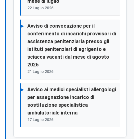
mese di luglio
22 Luglio 2026
Avviso di convocazione per il
conferimento di incarichi provvisori di
assistenza penitenziaria presso gli
istituti penitenziari di agrigento e
sciacca vacanti dal mese di agosto
2026
21 Luglio 2026
Avviso ai medici specialisti allergologi
per assegnazione incarico di
sostituzione specialistica
ambulatoriale interna
17 Luglio 2026