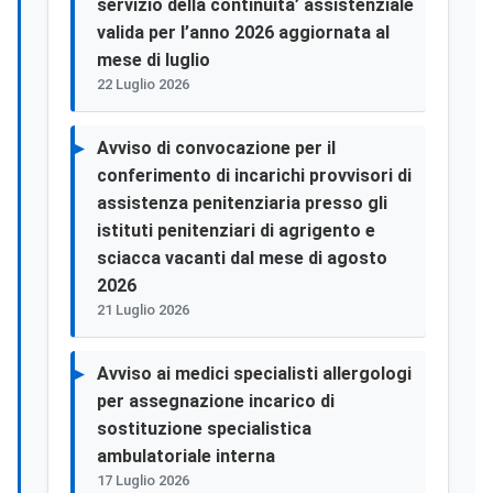
servizio della continuita’ assistenziale
valida per l’anno 2026 aggiornata al
mese di luglio
22 Luglio 2026
Avviso di convocazione per il
conferimento di incarichi provvisori di
assistenza penitenziaria presso gli
istituti penitenziari di agrigento e
sciacca vacanti dal mese di agosto
2026
21 Luglio 2026
Avviso ai medici specialisti allergologi
per assegnazione incarico di
sostituzione specialistica
ambulatoriale interna
17 Luglio 2026