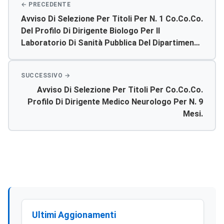
Avviso Di Selezione Per Titoli Per N. 1 Co.co.co.
Del Profilo Di Dirigente Biologo Per Il
Laboratorio Di Sanità Pubblica Del Dipartimento
Di Prevenzione
Avviso Di Selezione Per Titoli Per Co.co.co.
Profilo Di Dirigente Medico Neurologo Per N. 9
Mesi.
Ultimi Aggionamenti