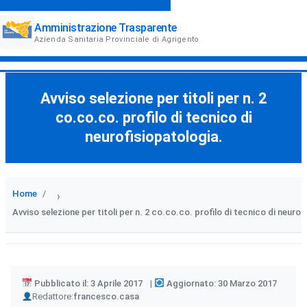
Amministrazione Trasparente
Azienda Sanitaria Provinciale di Agrigento
Avviso selezione per titoli per n. 2
co.co.co. profilo di tecnico di
neurofisiopatologia.
Home
›
Avviso selezione per titoli per n. 2 co.co.co. profilo di tecnico di neurof
Pubblicato il: 3 Aprile 2017
Aggiornato: 30 Marzo 2017
Author
Redattore:
francesco.casa