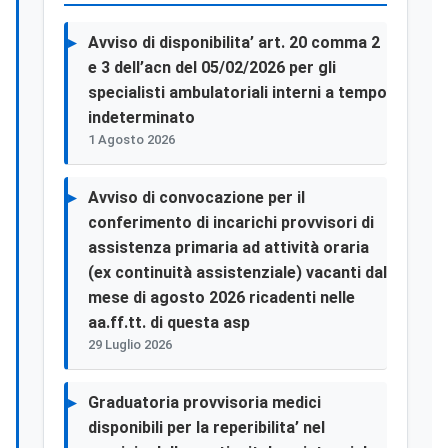
Avviso di disponibilita’ art. 20 comma 2
e 3 dell’acn del 05/02/2026 per gli
specialisti ambulatoriali interni a tempo
indeterminato
1 Agosto 2026
Avviso di convocazione per il
conferimento di incarichi provvisori di
assistenza primaria ad attività oraria
(ex continuità assistenziale) vacanti dal
mese di agosto 2026 ricadenti nelle
aa.ff.tt. di questa asp
29 Luglio 2026
Graduatoria provvisoria medici
disponibili per la reperibilita’ nel