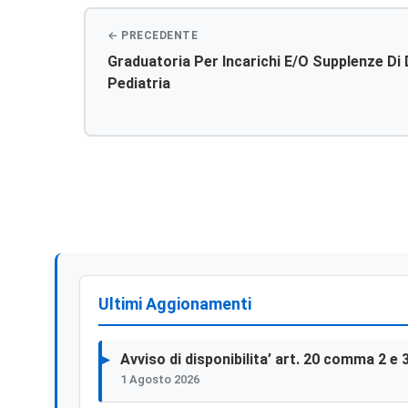
Graduatoria Per Incarichi E/o Supplenze Di 
Pediatria
Ultimi Aggionamenti
Avviso di disponibilita’ art. 20 comma 2 e 
1 Agosto 2026