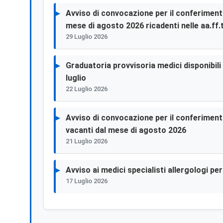
Avviso di convocazione per il conferimento 
mese di agosto 2026 ricadenti nelle aa.ff.t
29 Luglio 2026
Graduatoria provvisoria medici disponibili p
luglio
22 Luglio 2026
Avviso di convocazione per il conferimento 
vacanti dal mese di agosto 2026
21 Luglio 2026
Avviso ai medici specialisti allergologi p
17 Luglio 2026