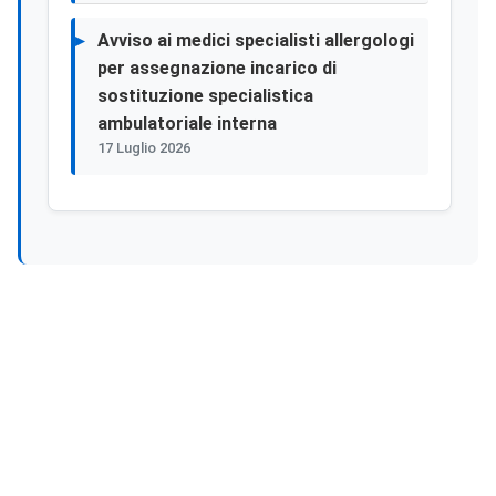
Avviso ai medici specialisti allergologi
per assegnazione incarico di
sostituzione specialistica
ambulatoriale interna
17 Luglio 2026