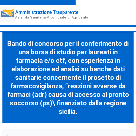
Amministrazione Trasparente
Azienda Sanitaria Provinciale di Agrigento
Bando di concorso per il conferimento di
una borsa di studio per laureati in
farmacia e/o ctf, con esperienza in
elaborazione ed analisi su banche dati
sanitarie concernente il prosetto di
farmacovigilanza, “reazioni avverse da
farmaci (adr) causa di accesso al pronto
soccorso (ps)\ finanziato dalla regione
sicilia.