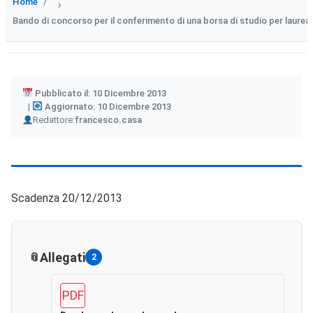
Home
›
Bando di concorso per il conferimento di una borsa di studio per laureati
Pubblicato il: 10 Dicembre 2013
Aggiornato: 10 Dicembre 2013
Author
Redattore:
francesco.casa
Scadenza 20/12/2013
Allegati
2
PDF