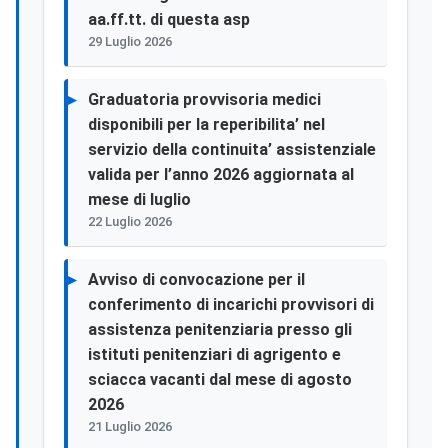
aa.ff.tt. di questa asp
29 Luglio 2026
Graduatoria provvisoria medici
disponibili per la reperibilita’ nel
servizio della continuita’ assistenziale
valida per l’anno 2026 aggiornata al
mese di luglio
22 Luglio 2026
Avviso di convocazione per il
conferimento di incarichi provvisori di
assistenza penitenziaria presso gli
istituti penitenziari di agrigento e
sciacca vacanti dal mese di agosto
2026
21 Luglio 2026