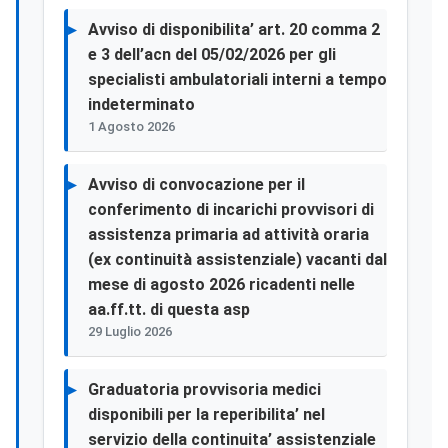
Avviso di disponibilita’ art. 20 comma 2
e 3 dell’acn del 05/02/2026 per gli
specialisti ambulatoriali interni a tempo
indeterminato
1 Agosto 2026
Avviso di convocazione per il
conferimento di incarichi provvisori di
assistenza primaria ad attività oraria
(ex continuità assistenziale) vacanti dal
mese di agosto 2026 ricadenti nelle
aa.ff.tt. di questa asp
29 Luglio 2026
Graduatoria provvisoria medici
disponibili per la reperibilita’ nel
servizio della continuita’ assistenziale