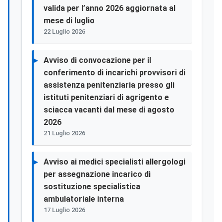
valida per l’anno 2026 aggiornata al
mese di luglio
22 Luglio 2026
Avviso di convocazione per il
conferimento di incarichi provvisori di
assistenza penitenziaria presso gli
istituti penitenziari di agrigento e
sciacca vacanti dal mese di agosto
2026
21 Luglio 2026
Avviso ai medici specialisti allergologi
per assegnazione incarico di
sostituzione specialistica
ambulatoriale interna
17 Luglio 2026